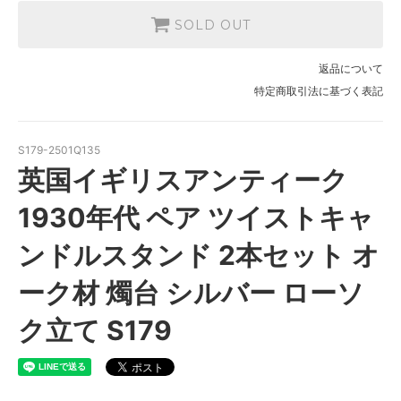
SOLD OUT
返品について
特定商取引法に基づく表記
S179-2501Q135
英国イギリスアンティーク
1930年代 ペア ツイストキャ
ンドルスタンド 2本セット オ
ーク材 燭台 シルバー ローソ
ク立て S179