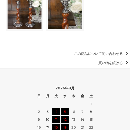
この商品について問い合わせる
買い物を続ける
2026年8月
日
月
火
水
木
金
土
1
2
3
4
5
6
7
8
9
10
11
12
13
14
15
16
17
18
19
20
21
22