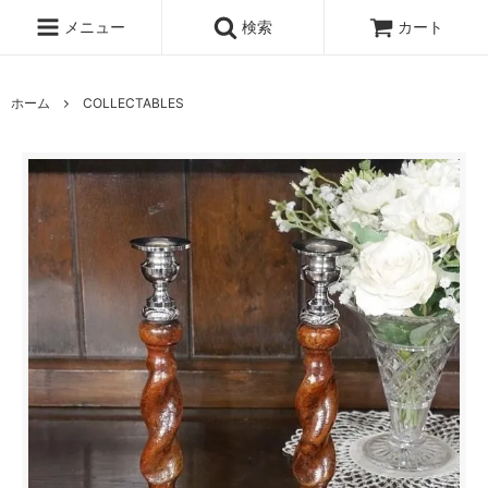
メニュー
検索
カート
ホーム
COLLECTABLES