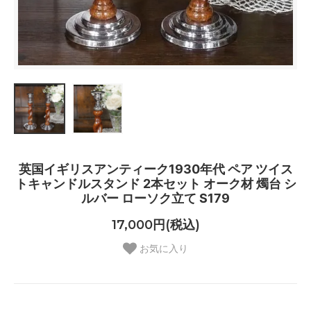
英国イギリスアンティーク1930年代 ペア ツイス
トキャンドルスタンド 2本セット オーク材 燭台 シ
ルバー ローソク立て S179
17,000円(税込)
お気に入り