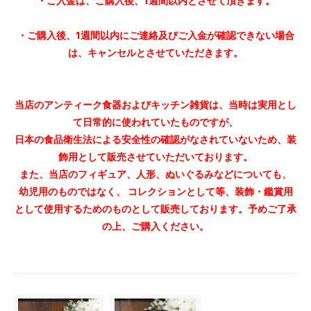
・ご入金は、ご購入後、1週間以内とさせて頂きます。
・ご購入後、1週間以内にご連絡及びご入金が確認できない場合
は、キャンセルとさせていただきます。
当店のアンティーク食器およびキッチン雑貨は、当時は実用とし
て日常的に使われていたものですが、
日本の食品衛生法による安全性の確認がなされていないため、装
飾用として販売させていただいております。
また、当店のフィギュア、人形、ぬいぐるみなどについても、
幼児用のものではなく、 コレクションとして等、装飾・鑑賞用
として使用するためのものとして販売しております。予めご了承
の上、ご購入ください。