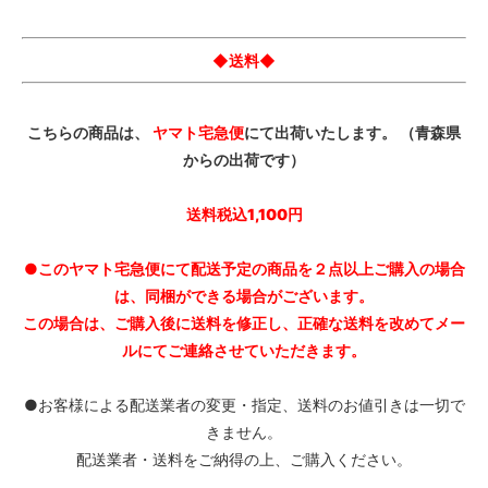
◆送料◆
こちらの商品は、
ヤマト宅急便
にて出荷いたします。 （青森県
からの出荷です）
送料税込1,100円
●このヤマト宅急便にて配送予定の商品を２点以上ご購入の場合
は、同梱ができる場合がございます。
この場合は、ご購入後に送料を修正し、正確な送料を改めてメー
ルにてご連絡させていただきます。
●お客様による配送業者の変更・指定、送料のお値引きは一切で
きません。
配送業者・送料をご納得の上、ご購入ください。