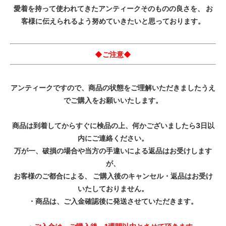
愛着を持って使われてきたアンティークそのものの良さを、 お
客様に伝えられるよう努めていきたいと思っております。
◆ご注意◆
アンティークですので、商品の状態をご理解いただきましたうえ
でご購入をお願いいたします。
商品は到着してからすぐに検品の上、何かございましたら3日以
内にご連絡ください。
万が一、破損の場合や当方の手違いによる返品はお受けします
が、
お客様のご都合による、 ご購入後のキャンセル・返品はお受け
いたしておりません。
・商品は、ご入金確認後に発送させていただきます。