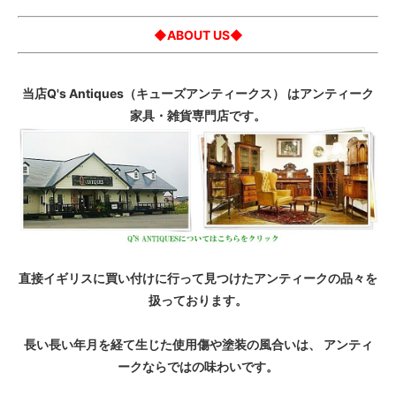
◆ABOUT US◆
当店Q's Antiques（キューズアンティークス） はアンティーク
家具・雑貨専門店です。
直接イギリスに買い付けに行って見つけたアンティークの品々を
扱っております。
長い長い年月を経て生じた使用傷や塗装の風合いは、 アンティ
ークならではの味わいです。