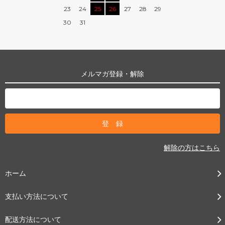
23
24
25
26
27
28
29
30
31
メルマガ登録・解除
解除の方はこちら
ホーム
支払い方法について
配送方法について