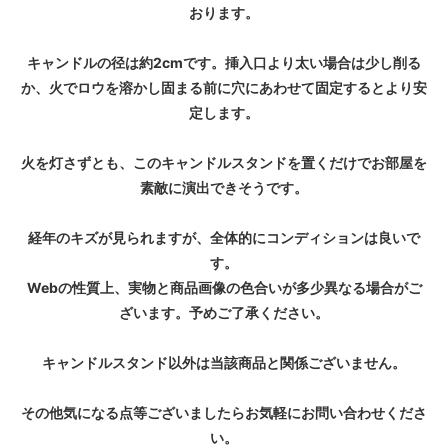
おります。
キャンドルの径は約2cmです。挿入口より太い場合は少し削る
か、火でロウを溶かし固まる前に穴にあわせて固定するとより安
定します。
火を灯さずとも、このキャンドルスタンドを置くだけでお部屋を
素敵に演出できそうです。
経年のキズが見られますが、全体的にコンディションは良いで
す。
Webの性質上、実物と商品画像の色合いが多少異なる場合がご
ざいます。予めご了承ください。
キャンドルスタンド以外は当該商品と関係ございません。
その他気になる点等ございましたらお気軽にお問い合わせくださ
い。