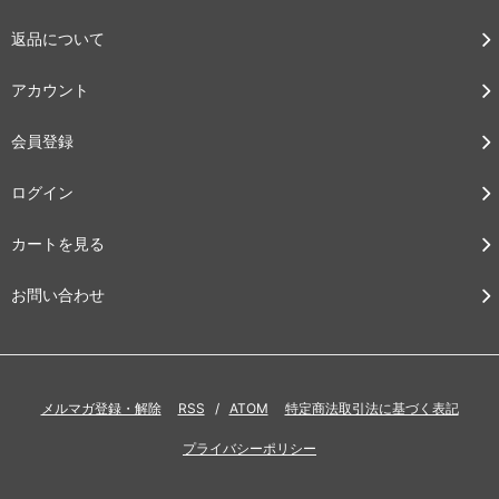
返品について
アカウント
会員登録
ログイン
カートを見る
お問い合わせ
メルマガ登録・解除
RSS
/
ATOM
特定商法取引法に基づく表記
プライバシーポリシー