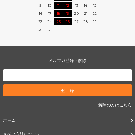
9
10
11
12
13
14
15
16
17
18
19
20
21
22
23
24
25
26
27
28
29
30
31
メルマガ登録・解除
解除の方はこちら
ホーム
支払い方法について