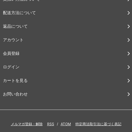
配送方法について
返品について
アカウント
会員登録
ログイン
カートを見る
お問い合わせ
メルマガ登録・解除
RSS
/
ATOM
特定商法取引法に基づく表記