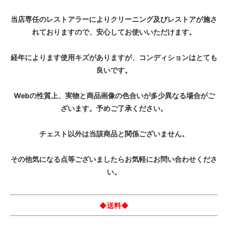
当店専任のレストアラーによりクリーニング及びレストアが施さ
れておりますので、安心してお使いいただけます。
経年によります使用キズがありますが、コンディションはとても
良いです。
Webの性質上、実物と商品画像の色合いが多少異なる場合がご
ざいます。予めご了承ください。
チェスト以外は当該商品と関係ございません。
その他気になる点等ございましたらお気軽にお問い合わせくださ
い。
◆送料◆