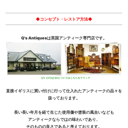
◆コンセプト・レストア方法◆
Q's Antiquesは英国アンティーク専門店です。
直接イギリスに買い付けに行って仕入れたアンティークの品々を
扱っております。
長い長い年月を経て生じた使用傷や塗装の風合いなども
アンティークならではの味わいであり、
そのものの良さであると考えております。