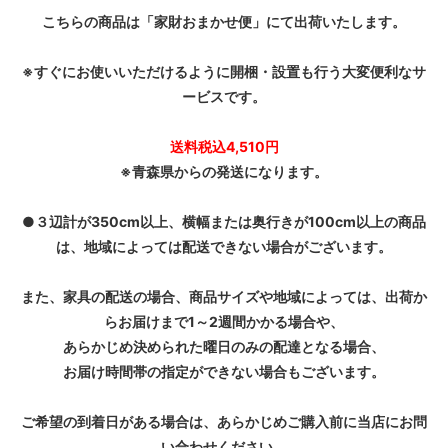
こちらの商品は「家財おまかせ便」にて出荷いたします。
※すぐにお使いいただけるように開梱・設置も行う大変便利なサ
ービスです。
送料税込4,510円
※青森県からの発送になります。
●３辺計が350cm以上、横幅または奥行きが100cm以上の商品
は、地域によっては配送できない場合がございます。
また、家具の配送の場合、商品サイズや地域によっては、出荷か
らお届けまで1～2週間かかる場合や、
あらかじめ決められた曜日のみの配達となる場合、
お届け時間帯の指定ができない場合もございます。
ご希望の到着日がある場合は、あらかじめご購入前に当店にお問
い合わせください。