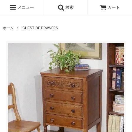
メニュー
検索
カート
ホーム
CHEST OF DRAWERS