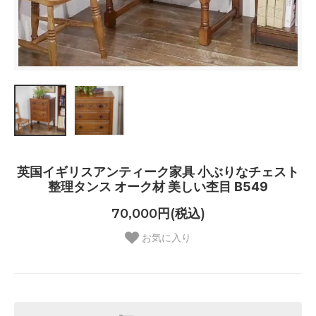
英国イギリスアンティーク家具 小ぶりなチェスト
整理タンス オーク材 美しい杢目 B549
70,000円(税込)
お気に入り