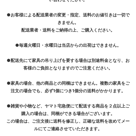
●お客様による配送業者の変更・指定、送料のお値引きは一切で
きません。
配送業者・送料をご納得の上、ご購入ください。
●毎週火曜日・水曜日は当店からの出荷はできません。
●配送先にて家具の吊り上げを要する場合は別途料金となり、お
客様のご負担となりますのでご注意ください。
●家具の場合、他の商品との同梱はできません。複数の家具をご
注文の場合でも、必ず1個につき1個分の送料がかかります。
●雑貨や小物など、ヤマト宅急便にて配送する商品を２点以上ご
購入の場合は、同梱ができる場合がございます。
この場合は、ご注文後に送料を修正し、正確な送料を改めてメー
ルにてご連絡させていただきます。