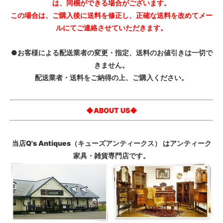
は、同梱ができる場合がございます。
この場合は、ご購入後に送料を修正し、正確な送料を改めてメー
ルにてご連絡させていただきます。
●お客様による配送業者の変更・指定、送料のお値引きは一切で
きません。
配送業者・送料をご納得の上、ご購入ください。
◆ABOUT US◆
当店Q's Antiques（キューズアンティークス） はアンティーク
家具・雑貨専門店です。