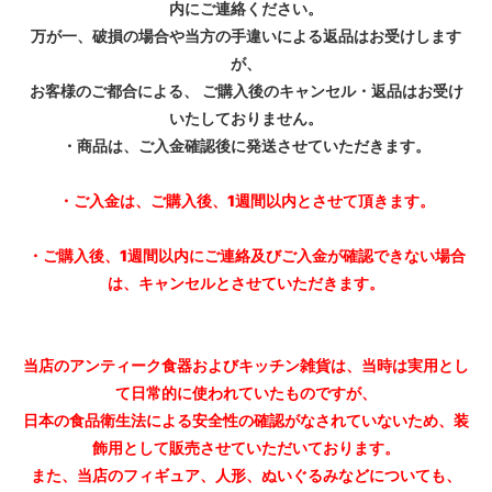
内にご連絡ください。
万が一、破損の場合や当方の手違いによる返品はお受けします
が、
お客様のご都合による、 ご購入後のキャンセル・返品はお受け
いたしておりません。
・商品は、ご入金確認後に発送させていただきます。
・ご入金は、ご購入後、1週間以内とさせて頂きます。
・ご購入後、1週間以内にご連絡及びご入金が確認できない場合
は、キャンセルとさせていただきます。
当店のアンティーク食器およびキッチン雑貨は、当時は実用とし
て日常的に使われていたものですが、
日本の食品衛生法による安全性の確認がなされていないため、装
飾用として販売させていただいております。
また、当店のフィギュア、人形、ぬいぐるみなどについても、