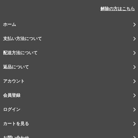
解除の方はこちら
ホーム
支払い方法について
配送方法について
返品について
アカウント
会員登録
ログイン
カートを見る
お問い合わせ