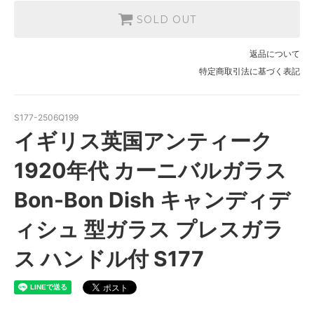
SOLD OUT
返品について
特定商取引法に基づく表記
S177-2506Q199
イギリス英国アンティーク
1920年代 カーニバルガラス
Bon-Bon Dish キャンディデ
ィシュ 型ガラス プレスガラ
ス ハンドル付 S177