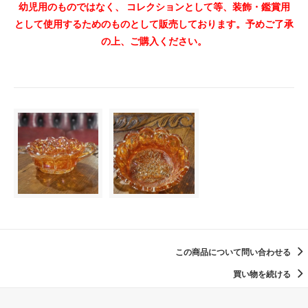
幼児用のものではなく、 コレクションとして等、装飾・鑑賞用
として使用するためのものとして販売しております。予めご了承
の上、ご購入ください。
この商品について問い合わせる
買い物を続ける