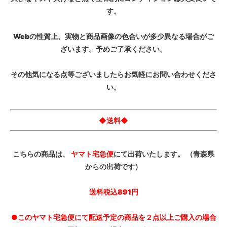
す。
Webの性質上、実物と商品画像の色合いが多少異なる場合がご
ざいます。予めご了承ください。
その他気になる点等ございましたらお気軽にお問い合わせくださ
い。
◆送料◆
こちらの商品は、
ヤマト宅急便
にて出荷いたします。 （青森県
からの出荷です）
送料税込891円
●このヤマト宅急便にて配送予定の商品を２点以上ご購入の場合