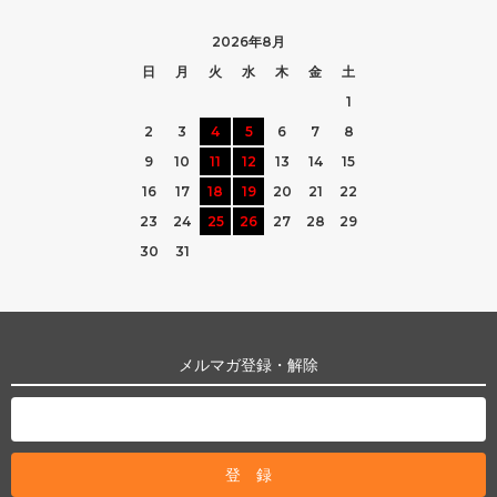
2026年8月
日
月
火
水
木
金
土
1
2
3
4
5
6
7
8
9
10
11
12
13
14
15
16
17
18
19
20
21
22
23
24
25
26
27
28
29
30
31
メルマガ登録・解除