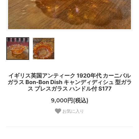
イギリス英国アンティーク 1920年代 カーニバル
ガラス Bon-Bon Dish キャンディディシュ 型ガラ
ス プレスガラス ハンドル付 S177
9,000円(税込)
お気に入り