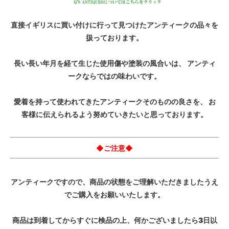
直接イギリスに買い付けに行って見つけたアンティークの品々を
扱っております。
長い長い年月を経て生じた使用傷や塗装の風合いは、 アンティ
ークならではの味わいです。
愛着を持って使われてきたアンティークそのものの良さを、 お
客様に伝えられるよう努めていきたいと思っております。
◆ご注意◆
アンティークですので、商品の状態をご理解いただきましたうえ
でご購入をお願いいたします。
商品は到着してからすぐに検品の上、何かございましたら3日以