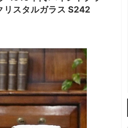
クリスタルガラス S242