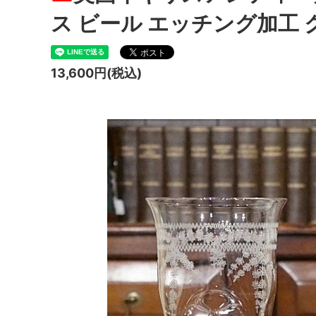
ス ビール エッチング加工 
13,600円(税込)