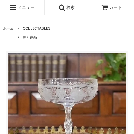
メニュー
検索
カート
ホーム
COLLECTABLES
割引商品