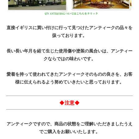
直接イギリスに買い付けに行って見つけたアンティークの品々を
扱っております。
長い長い年月を経て生じた使用傷や塗装の風合いは、アンティー
クならではの味わいです。
愛着を持って使われてきたアンティークそのものの良さを、お客
様に伝えられるよう努めていきたいと思っております。
◆注意◆
アンティークですので、商品の状態をご理解いただきましたうえ
でご購入をお願いいたします。