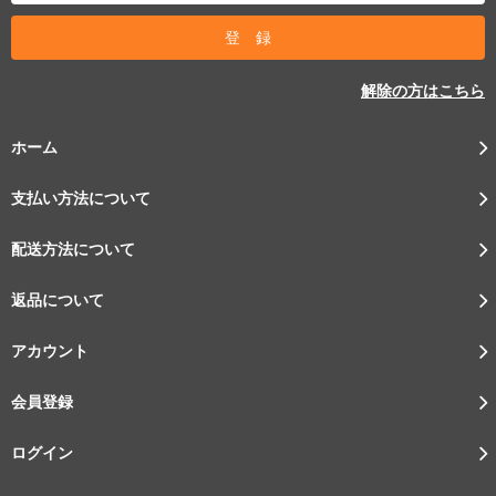
解除の方はこちら
ホーム
支払い方法について
配送方法について
返品について
アカウント
会員登録
ログイン