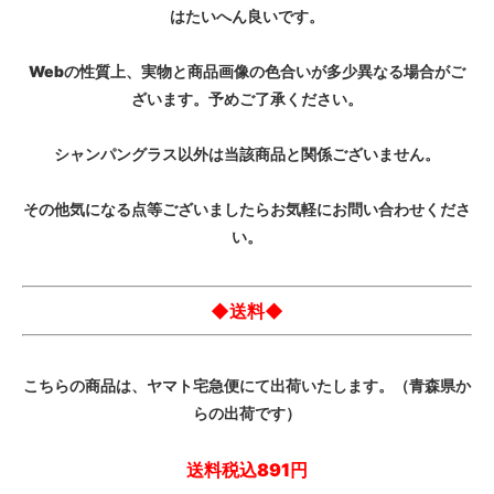
はたいへん良いです。
Webの性質上、実物と商品画像の色合いが多少異なる場合がご
ざいます。予めご了承ください。
シャンパングラス以外は当該商品と関係ございません。
その他気になる点等ございましたらお気軽にお問い合わせくださ
い。
◆送料◆
こちらの商品は、ヤマト宅急便にて出荷いたします。（青森県か
らの出荷です）
送料税込891円