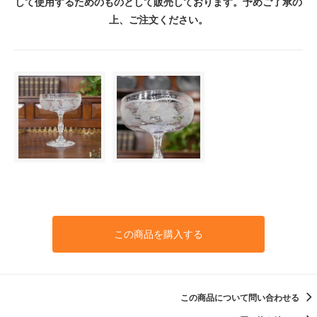
して使用するためのものとして販売しております。予めご了承の
上、ご注文ください。
この商品を購入する
この商品について問い合わせる