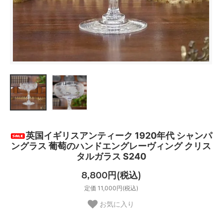
英国イギリスアンティーク 1920年代 シャンパ
ングラス 葡萄のハンドエングレーヴィング クリス
タルガラス S240
8,800円(税込)
定価 11,000円(税込)
お気に入り