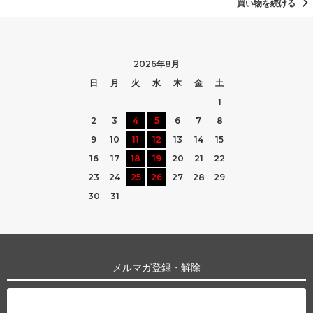
買い物を続ける
2026年8月
日
月
火
水
木
金
土
1
2
3
4
5
6
7
8
9
10
11
12
13
14
15
16
17
18
19
20
21
22
23
24
25
26
27
28
29
30
31
メルマガ登録・解除