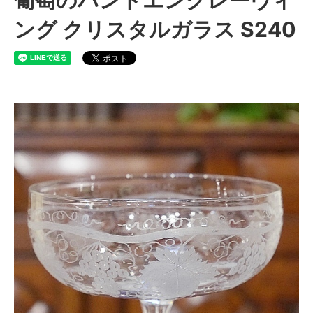
ング クリスタルガラス S240