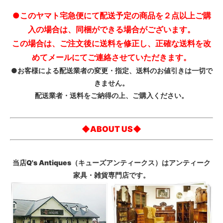
●このヤマト宅急便にて配送予定の商品を２点以上ご購
入の場合は、同梱ができる場合がございます。
この場合は、ご注文後に送料を修正し、正確な送料を改
めてメールにてご連絡させていただきます。
●お客様による配送業者の変更・指定、送料のお値引きは一切で
きません。
配送業者・送料をご納得の上、ご購入ください。
◆ABOUT US◆
当店Q's Antiques（キューズアンティークス）はアンティーク
家具・雑貨専門店です。