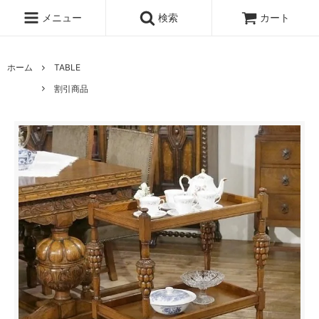
メニュー
検索
カート
ホーム
TABLE
割引商品