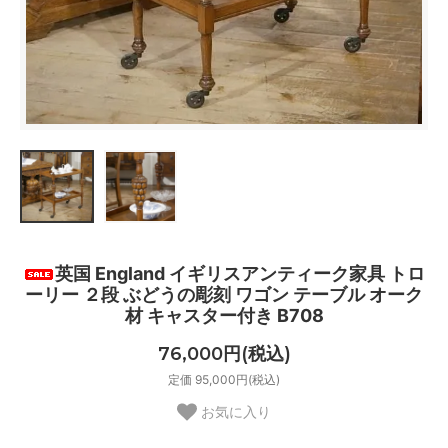
英国 England イギリスアンティーク家具 トロ
ーリー ２段 ぶどうの彫刻 ワゴン テーブル オーク
材 キャスター付き B708
76,000円(税込)
定価 95,000円(税込)
お気に入り