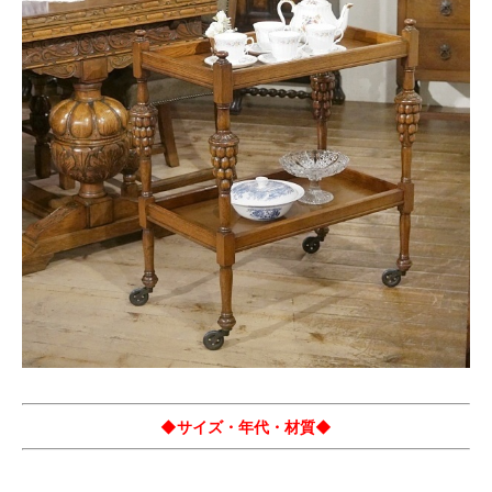
◆サイズ・年代・材質◆