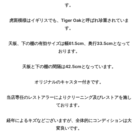
す。
虎斑模様はイギリスでも、Tiger Oakと呼ばれ珍重されていま
す。
天板、下の棚の有効サイズは幅61.5cm、奥行33.5cmとなって
おります。
天板と下の棚の間隔は42.5cmとなっています。
オリジナルのキャスター付きです。
当店専任のレストアラーによりクリーニング及びレストアを施し
ております。
経年によるキズなどございますが、全体的にコンディションは大
変良いです。