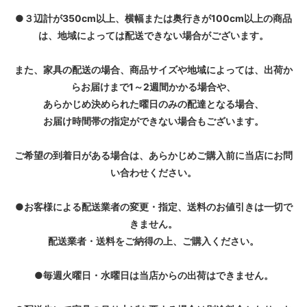
●３辺計が350cm以上、横幅または奥行きが100cm以上の商品
は、地域によっては配送できない場合がございます。
また、家具の配送の場合、商品サイズや地域によっては、出荷か
らお届けまで1～2週間かかる場合や、
あらかじめ決められた曜日のみの配達となる場合、
お届け時間帯の指定ができない場合もございます。
ご希望の到着日がある場合は、あらかじめご購入前に当店にお問
い合わせください。
●お客様による配送業者の変更・指定、送料のお値引きは一切で
きません。
配送業者・送料をご納得の上、ご購入ください。
●毎週火曜日・水曜日は当店からの出荷はできません。