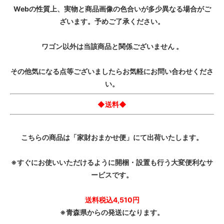
Webの性質上、実物と商品画像の色合いが多少異なる場合がご
ざいます。予めご了承ください。
ワゴン以外は当該商品と関係ございません 。
その他気になる点等ございましたらお気軽にお問い合わせくださ
い。
◆送料◆
こちらの商品は「家財おまかせ便」にて出荷いたします。
※すぐにお使いいただけるように開梱・設置も行う大変便利なサ
ービスです。
送料税込4,510円
※青森県からの発送になります。