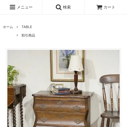
メニュー
検索
カート
ホーム
TABLE
割引商品