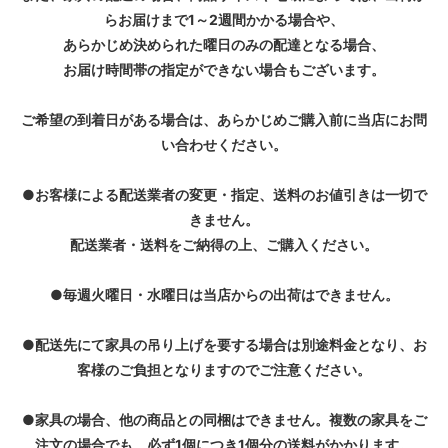
らお届けまで1～2週間かかる場合や、
あらかじめ決められた曜日のみの配達となる場合、
お届け時間帯の指定ができない場合もございます。
ご希望の到着日がある場合は、あらかじめご購入前に当店にお問
い合わせください。
●お客様による配送業者の変更・指定、送料のお値引きは一切で
きません。
配送業者・送料をご納得の上、ご購入ください。
●毎週火曜日・水曜日は当店からの出荷はできません。
●配送先にて家具の吊り上げを要する場合は別途料金となり、お
客様のご負担となりますのでご注意ください。
●家具の場合、他の商品との同梱はできません。複数の家具をご
注文の場合でも、必ず1個につき1個分の送料がかかります。