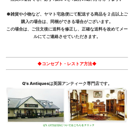
●雑貨や小物など、ヤマト宅急便にて配送する商品を２点以上ご
購入の場合は、同梱ができる場合がございます。
この場合は、ご注文後に送料を修正し、正確な送料を改めてメー
ルにてご連絡させていただきます。
◆コンセプト・レストア方法◆
Q's Antiquesは英国アンティーク専門店です。