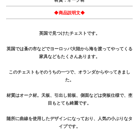
◆商品説明文◆
英国で見つけたチェストです。
英国では蚤の市などでヨーロッパ大陸から海を渡ってやってくる
家具などもたくさんあります。
このチェストもそのうちの一つで、オランダからやってきまし
た。
材質はオーク材。天板、引出し前板、側面などは突板仕様で、杢
目もとても綺麗です。
随所に曲線を使用したデザインになっており、人気の小ぶりなタ
イプです。