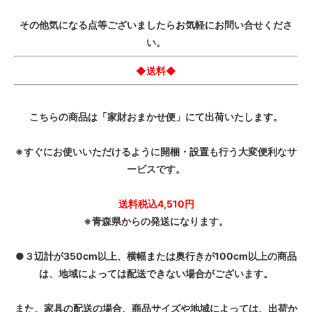
その他気になる点等ございましたらお気軽にお問い合せくださ
い。
◆送料◆
こちらの商品は「家財おまかせ便」にて出荷いたします。
※すぐにお使いいただけるように開梱・設置も行う大変便利なサ
ービスです。
送料税込4,510円
※青森県からの発送になります。
●３辺計が350cm以上、横幅または奥行きが100cm以上の商品
は、地域によっては配送できない場合がございます。
また、家具の配送の場合、商品サイズや地域によっては、出荷か