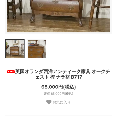
英国オランダ西洋アンティーク家具 オークチ
ェスト 樫 ナラ材 B717
68,000円(税込)
定価 85,000円(税込)
お気に入り