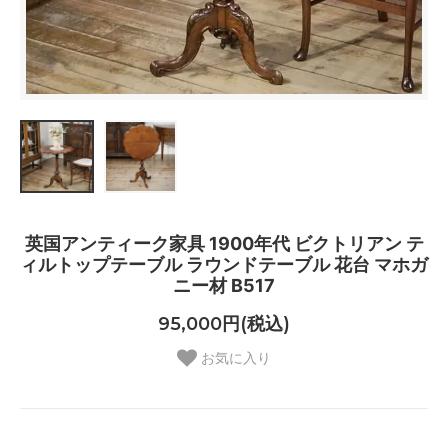
英国アンティーク家具 1900年代 ビクトリアン テ
ィルトップテーブル ラウンドテーブル 花台 マホガ
ニー材 B517
95,000円(税込)
お気に入り