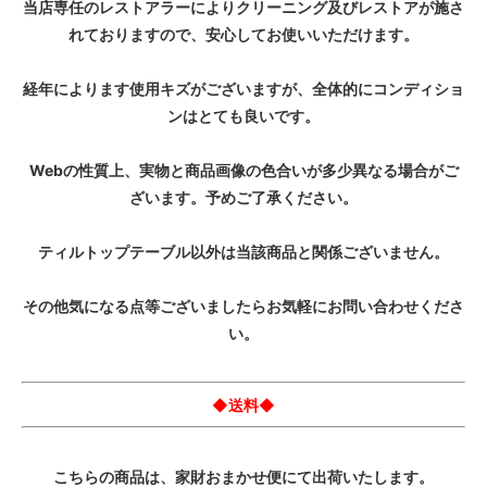
当店専任のレストアラーによりクリーニング及びレストアが施さ
れておりますので、安心してお使いいただけます。
経年によります使用キズがございますが、全体的にコンディショ
ンはとても良いです。
Webの性質上、実物と商品画像の色合いが多少異なる場合がご
ざいます。予めご了承ください。
ティルトップテーブル以外は当該商品と関係ございません。
その他気になる点等ございましたらお気軽にお問い合わせくださ
い。
◆送料◆
こちらの商品は、家財おまかせ便にて出荷いたします。