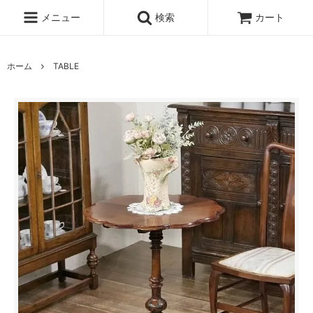
メニュー
検索
カート
ホーム
TABLE