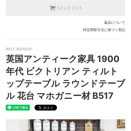
SOLD OUT
返品について
特定商取引法に基づく表記
B517-2501Q141
英国アンティーク家具 1900
年代 ビクトリアン ティルト
ップテーブル ラウンドテーブ
ル 花台 マホガニー材 B517