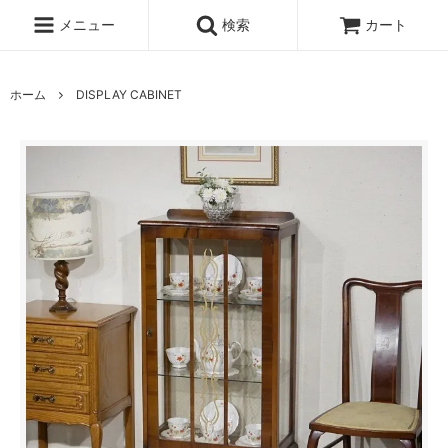
メニュー
検索
カート
ホーム
DISPLAY CABINET