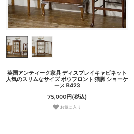
英国アンティーク家具 ディスプレイキャビネット
人気のスリムなサイズ ボウフロント 猫脚 ショーケ
ース B423
75,000円(税込)
お気に入り