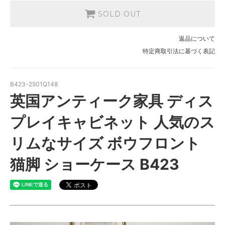
SOLD OUT
返品について
特定商取引法に基づく表記
B423-2501Q148
英国アンティーク家具 ディス
プレイキャビネット 人気のス
リムなサイズ ボウフロント
猫脚 ショーケース B423