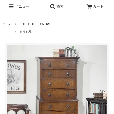
メニュー
検索
カート
ホーム
CHEST OF DRAWERS
割引商品