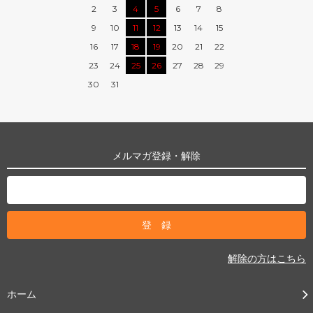
2
3
4
5
6
7
8
9
10
11
12
13
14
15
16
17
18
19
20
21
22
23
24
25
26
27
28
29
30
31
メルマガ登録・解除
解除の方はこちら
ホーム