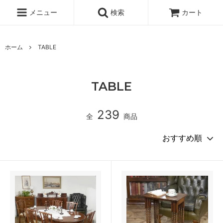
メニュー
検索
カート
ホーム
TABLE
TABLE
239
全
商品