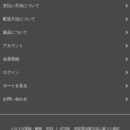
支払い方法について
配送方法について
返品について
アカウント
会員登録
ログイン
カートを見る
お問い合わせ
メルマガ登録・解除
RSS
/
ATOM
特定商法取引法に基づく表記