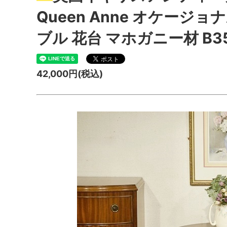
Queen Anne オケージ
ブル 花台 マホガニー材 B3
42,000円(税込)