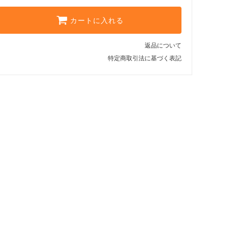
カートに入れる
返品について
特定商取引法に基づく表記