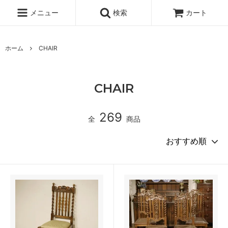
メニュー
検索
カート
ホーム
CHAIR
CHAIR
269
全
商品