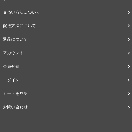
支払い方法について
配送方法について
返品について
アカウント
会員登録
ログイン
カートを見る
お問い合わせ