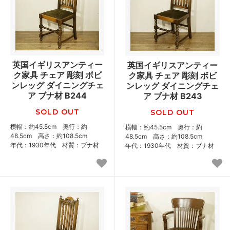
英国イギリスアンティー
英国イギリスアンティー
ク家具 チェア 彫刻 ボビ
ク家具 チェア 彫刻 ボビ
ンレッグ ダイニングチェ
ンレッグ ダイニングチェ
ア ブナ材 B244
ア ブナ材 B243
SOLD OUT
SOLD OUT
横幅：約45.5cm 奥行：約
横幅：約45.5cm 奥行：約
48.5cm 高さ：約108.5cm
48.5cm 高さ：約108.5cm
年代：1930年代 材質：ブナ材
年代：1930年代 材質：ブナ材