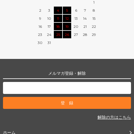
1
2
3
4
5
6
7
8
9
10
11
12
13
14
15
16
17
18
19
20
21
22
23
24
25
26
27
28
29
30
31
メルマガ登録・解除
解除の方はこちら
ホーム