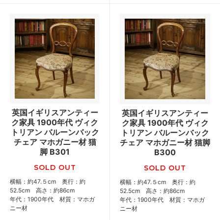
英国イギリスアンティー
英国イギリスアンティー
ク家具 1900年代 ヴィク
ク家具 1900年代 ヴィク
トリアン バルーンバック
トリアン バルーンバック
チェア マホガニー材 猫
チェア マホガニー材 猫脚
脚 B301
B300
SOLD OUT
SOLD OUT
横幅：約47.５cm 奥行：約
横幅：約47.５cm 奥行：約
52.5cm 高さ：約86cm
52.5cm 高さ：約86cm
年代：1900年代 材質：マホガ
年代：1900年代 材質：マホガ
ニー材
ニー材