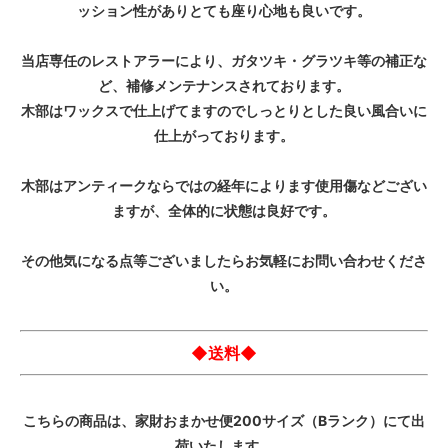
ッション性がありとても座り心地も良いです。
当店専任のレストアラーにより、ガタツキ・グラツキ等の補正な
ど、補修メンテナンスされております。
木部はワックスで仕上げてますのでしっとりとした良い風合いに
仕上がっております。
木部はアンティークならではの経年によります使用傷などござい
ますが、全体的に状態は良好です。
その他気になる点等ございましたらお気軽にお問い合わせくださ
い。
◆送料◆
こちらの商品は、家財おまかせ便200サイズ（Bランク）にて出
荷いたします。