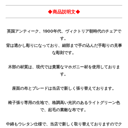
◆商品説明文◆
英国アンティーク、1900年代、ヴィクトリア朝時代のチェアで
す。
背は透かし彫りになっており、細部まで手の込んだ手彫りの見事
な彫刻です。
木部の材質は、現代では貴重なマホガニー材を使用しておりま
す。
座面の布とブレードは当店で新しく張り替えております。
椅子張り専用の生地で、格調高い光沢のあるライトグリーン色
で、起毛の素敵な布です。
中綿もウレタン仕様で、当店で新しく取り替えておりますのでク