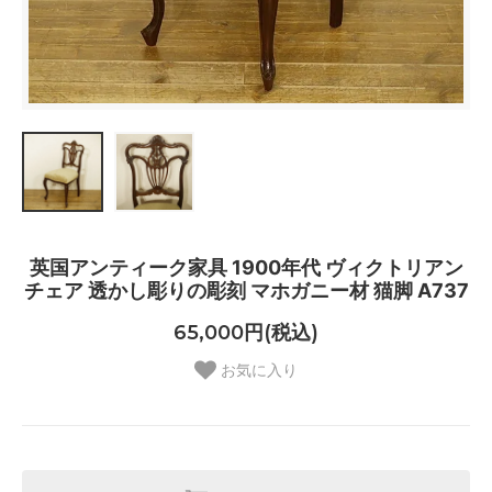
英国アンティーク家具 1900年代 ヴィクトリアン
チェア 透かし彫りの彫刻 マホガニー材 猫脚 A737
65,000円(税込)
お気に入り