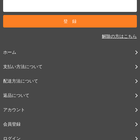
解除の方はこちら
ホーム
支払い方法について
配送方法について
返品について
アカウント
会員登録
ログイン