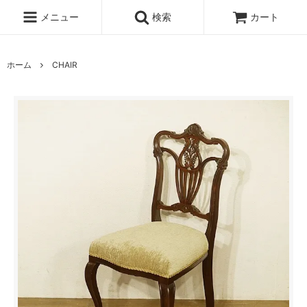
メニュー
検索
カート
ホーム
CHAIR