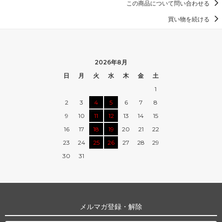
この商品について問い合わせる
買い物を続ける
2026年8月
日
月
火
水
木
金
土
1
2
3
4
5
6
7
8
9
10
11
12
13
14
15
16
17
18
19
20
21
22
23
24
25
26
27
28
29
30
31
メルマガ登録・解除