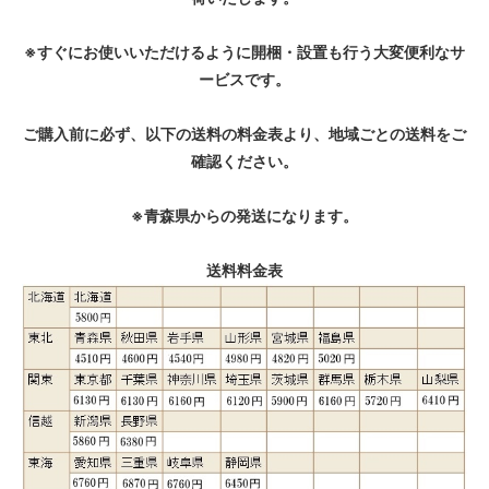
※すぐにお使いいただけるように開梱・設置も行う大変便利なサ
ービスです。
ご購入前に必ず、以下の送料の料金表より、地域ごとの送料をご
確認ください。
※青森県からの発送になります。
送料料金表