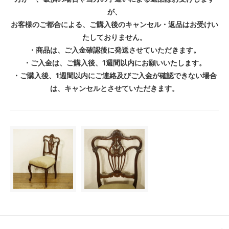
が、
お客様のご都合による、ご購入後のキャンセル・返品はお受けい
たしておりません。
・商品は、ご入金確認後に発送させていただきます。
・ご入金は、ご購入後、1週間以内にお願いいたします。
・ご購入後、1週間以内にご連絡及びご入金が確認できない場合
は、キャンセルとさせていただきます。