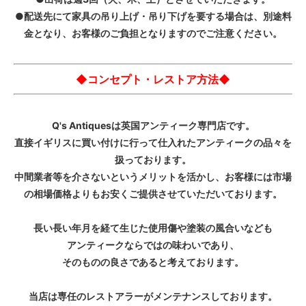
●配送先にて家具の吊り上げ・吊り下げを要する場合は、別途料
金となり、お客様のご負担となりますのでご注意ください。
◆コンセプト・レストア方法◆
Q's Antiquesは英国アンティーク専門店です。
直接イギリスに買い付けに行って仕入れたアンティークの品々を
扱っております。
中間業者等を介さないというメリットを活かし、お客様には市場
の相場価格よりもお安くご提供させていただいております。
長い長い年月を経て生じた使用傷や塗装の風合いなども
アンティークならではの味わいであり、
そのものの良さであると考えております。
当店は専任のレストアラーがメンテナンスしております。