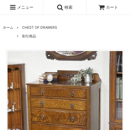
メニュー
検索
カート
ホーム
CHEST OF DRAWERS
割引商品