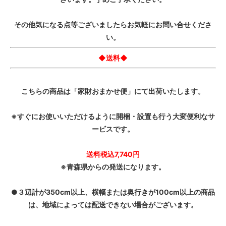
その他気になる点等ございましたらお気軽にお問い合せくださ
い。
◆送料◆
こちらの商品は「家財おまかせ便」にて出荷いたします。
※すぐにお使いいただけるように開梱・設置も行う大変便利なサ
ービスです。
送料税込7,740円
※青森県からの発送になります。
●３辺計が350cm以上、横幅または奥行きが100cm以上の商品
は、地域によっては配送できない場合がございます。