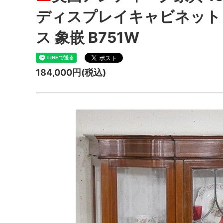
ディスプレイキャビネット
ス 象嵌 B751W
184,000円(税込)