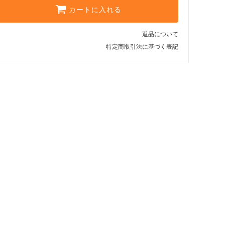
カートに入れる
返品について
特定商取引法に基づく表記