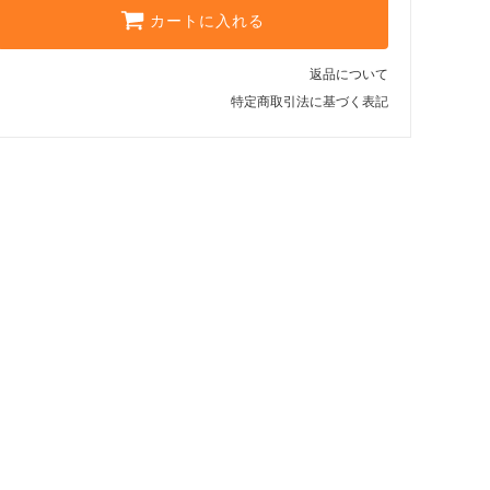
カートに入れる
返品について
特定商取引法に基づく表記