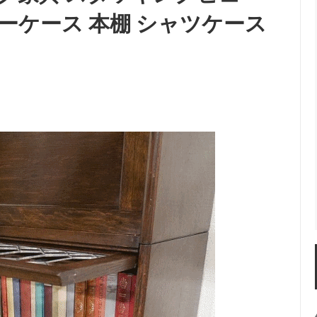
ョーケース 本棚 シャツケース