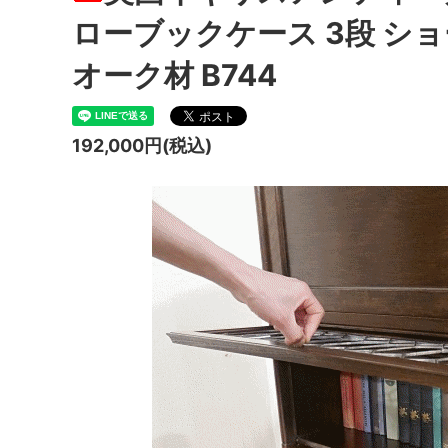
ローブックケース 3段 シ
オーク材 B744
192,000円(税込)