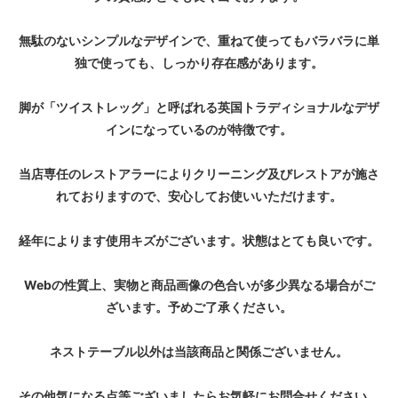
無駄のないシンプルなデザインで、重ねて使ってもバラバラに単
独で使っても、しっかり存在感があります。
脚が「ツイストレッグ」と呼ばれる英国トラディショナルなデザ
インになっているのが特徴です。
当店専任のレストアラーによりクリーニング及びレストアが施さ
れておりますので、安心してお使いいただけます。
経年によります使用キズがございます。状態はとても良いです。
Webの性質上、実物と商品画像の色合いが多少異なる場合がご
ざいます。予めご了承ください。
ネストテーブル以外は当該商品と関係ございません。
その他気になる点等ございましたらお気軽にお問合せください。