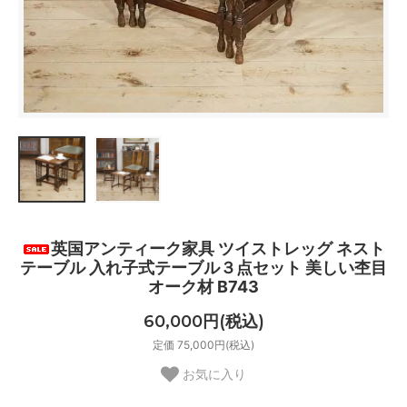
英国アンティーク家具 ツイストレッグ ネスト
テーブル 入れ子式テーブル３点セット 美しい杢目
オーク材 B743
60,000円(税込)
定価 75,000円(税込)
お気に入り