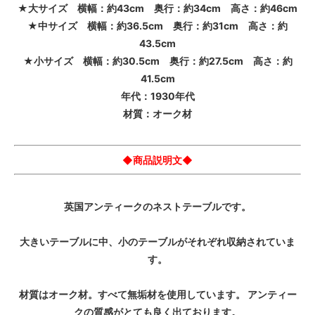
★大サイズ 横幅：約43cm 奥行：約34cm 高さ：約46cm
★中サイズ 横幅：約36.5cm 奥行：約31cm 高さ：約
43.5cm
★小サイズ 横幅：約30.5cm 奥行：約27.5cm 高さ：約
41.5cm
年代：1930年代
材質：オーク材
◆商品説明文◆
英国アンティークのネストテーブルです。
大きいテーブルに中、小のテーブルがそれぞれ収納されていま
す。
材質はオーク材。すべて無垢材を使用しています。 アンティー
クの質感がとても良く出ております。