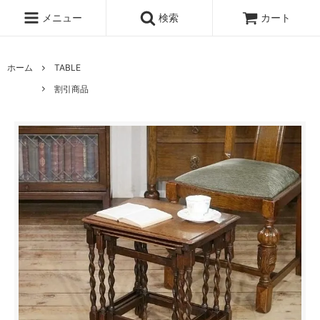
メニュー
検索
カート
ホーム
TABLE
割引商品