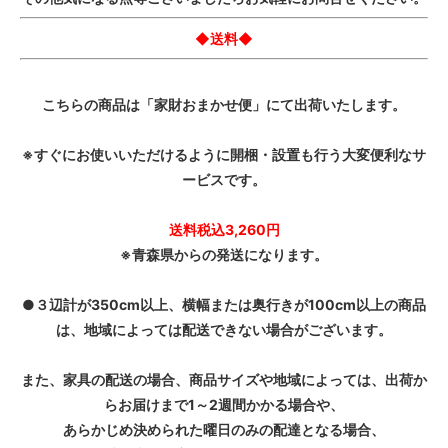
◆送料◆
こちらの商品は「家財おまかせ便」にて出荷いたします。
※すぐにお使いいただけるように開梱・設置も行う大変便利なサ
ービスです。
送料税込3,260円
※青森県からの発送になります。
●３辺計が350cm以上、横幅または奥行きが100cm以上の商品
は、地域によっては配送できない場合がございます。
また、家具の配送の場合、商品サイズや地域によっては、出荷か
らお届けまで1～2週間かかる場合や、
あらかじめ決められた曜日のみの配達となる場合、