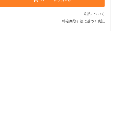
返品について
特定商取引法に基づく表記