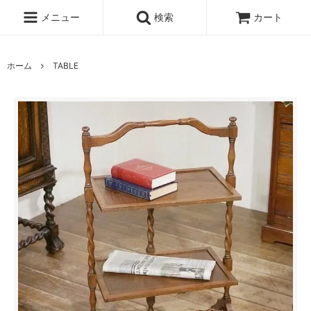
メニュー
検索
カート
ホーム
TABLE