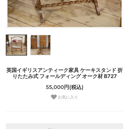
英国イギリスアンティーク家具 ケーキスタンド 折
りたたみ式 フォールディング オーク材 B727
55,000円(税込)
お気に入り