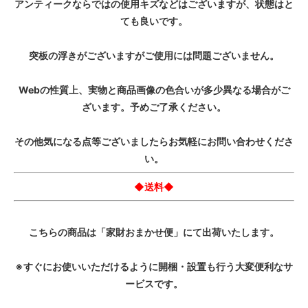
アンティークならではの使用キズなどはございますが、状態はと
ても良いです。
突板の浮きがございますがご使用には問題ございません。
Webの性質上、実物と商品画像の色合いが多少異なる場合がご
ざいます。予めご了承ください。
その他気になる点等ございましたらお気軽にお問い合わせくださ
い。
◆送料◆
こちらの商品は「家財おまかせ便」にて出荷いたします。
※すぐにお使いいただけるように開梱・設置も行う大変便利なサ
ービスです。