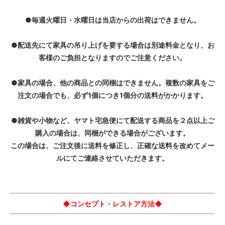
●毎週火曜日・水曜日は当店からの出荷はできません。
●配送先にて家具の吊り上げを要する場合は別途料金となり、お
客様のご負担となりますのでご注意ください。
●家具の場合、他の商品との同梱はできません。複数の家具をご
注文の場合でも、必ず1個につき1個分の送料がかかります。
●雑貨や小物など、ヤマト宅急便にて配送する商品を２点以上ご
購入の場合は、同梱ができる場合がございます。
この場合は、ご注文後に送料を修正し、正確な送料を改めてメー
ルにてご連絡させていただきます。
◆コンセプト・レストア方法◆