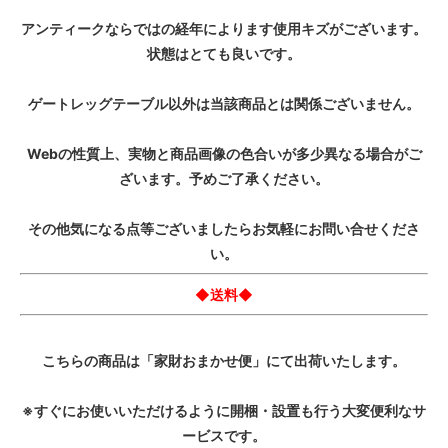
アンティークならではの経年によります使用キズがございます。
状態はとても良いです。
ゲートレッグテーブル以外は当該商品とは関係ございません。
Webの性質上、実物と商品画像の色合いが多少異なる場合がご
ざいます。予めご了承ください。
その他気になる点等ございましたらお気軽にお問い合せくださ
い。
◆送料◆
こちらの商品は「家財おまかせ便」にて出荷いたします。
※すぐにお使いいただけるように開梱・設置も行う大変便利なサ
ービスです。