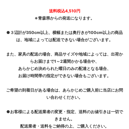
送料税込4,510円
※青森県からの発送になります。
●３辺計が350cm以上、横幅または奥行きが100cm以上の商品
は、地域によっては配送できない場合がございます。
また、家具の配送の場合、商品サイズや地域によっては、出荷か
らお届けまで1～2週間かかる場合や、
あらかじめ決められた曜日のみの配達となる場合、
お届け時間帯の指定ができない場合もございます。
ご希望の到着日がある場合は、あらかじめご購入前に当店にお問
い合わせください。
●お客様による配送業者の変更・指定、送料のお値引きは一切で
きません。
配送業者・送料をご納得の上、ご購入ください。