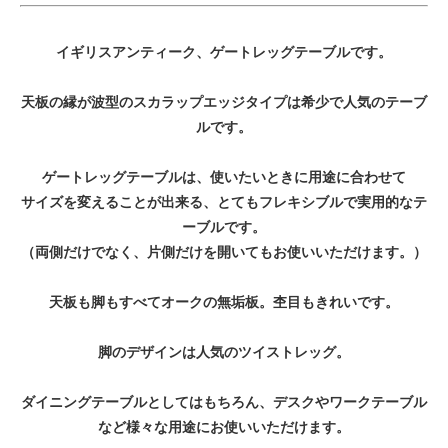
イギリスアンティーク、ゲートレッグテーブルです。
天板の縁が波型のスカラップエッジタイプは希少で人気のテーブ
ルです。
ゲートレッグテーブルは、使いたいときに用途に合わせて
サイズを変えることが出来る、とてもフレキシブルで実用的なテ
ーブルです。
（両側だけでなく、片側だけを開いてもお使いいただけます。）
天板も脚もすべてオークの無垢板。杢目もきれいです。
脚のデザインは人気のツイストレッグ。
ダイニングテーブルとしてはもちろん、デスクやワークテーブル
など様々な用途にお使いいただけます。