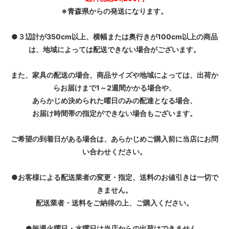
※青森県からの発送になります。
●３辺計が350cm以上、横幅または奥行きが100cm以上の商品
は、地域によっては配送できない場合がございます。
また、家具の配送の場合、商品サイズや地域によっては、出荷か
らお届けまで1～2週間かかる場合や、
あらかじめ決められた曜日のみの配達となる場合、
お届け時間帯の指定ができない場合もございます。
ご希望の到着日がある場合は、あらかじめご購入前に当店にお問
い合わせください。
●お客様による配送業者の変更・指定、送料のお値引きは一切で
きません。
配送業者・送料をご納得の上、ご購入ください。
●毎週火曜日・水曜日は当店からの出荷はできません。