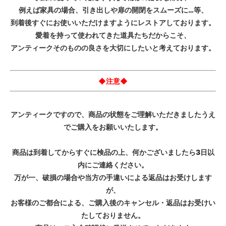
例えば家具の場合、引き出しや扉の開閉をスムーズに…等、
到着後すぐにお使いいただけますようにレストアしております。
愛着を持って使われてきた道具たちだからこそ、
アンティークそのものの良さを大切にしたいと考えております。
◆注意◆
アンティークですので、商品の状態をご理解いただきましたうえ
でご購入をお願いいたします。
商品は到着してからすぐに検品の上、何かございましたら3日以
内にご連絡ください。
万が一、破損の場合や当方の手違いによる返品はお受けします
が、
お客様のご都合による、ご購入後のキャンセル・返品はお受けい
たしておりません。