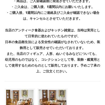
・商品は、ご入金確認後に発送させていただきます。
・ご入金は、ご購入後、1週間以内にお願いいたします。
・ご購入後、1週間以内にご連絡及びご入金が確認できない場合
は、キャンセルとさせていただきます。
当店のアンティーク食器およびキッチン雑貨は、当時は実用とし
て日常的に使われていたものですが、
日本の食品衛生法による安全性の確認がなされていないため、装
飾用として販売させていただいております。
また、当店のフィギュア、人形、ぬいぐるみなどについても、
幼児用のものではなく、コレクションとして等、装飾・鑑賞用と
して使用するためのものとして販売しております。予めご了承の
上、ご注文ください。