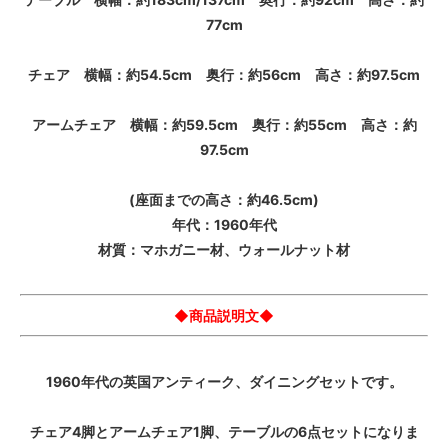
77cm
チェア 横幅：約54.5cm 奥行：約56cm 高さ：約97.5cm
アームチェア 横幅：約59.5cm 奥行：約55cm 高さ：約
97.5cm
(座面までの高さ：約46.5cm)
年代：1960年代
材質：マホガニー材、ウォールナット材
◆商品説明文◆
1960年代の英国アンティーク、ダイニングセットです。
チェア4脚とアームチェア1脚、テーブルの6点セットになりま