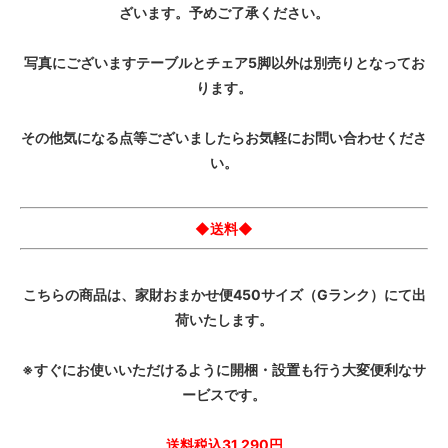
ざいます。予めご了承ください。
写真にございますテーブルとチェア5脚以外は別売りとなってお
ります。
その他気になる点等ございましたらお気軽にお問い合わせくださ
い。
◆送料◆
こちらの商品は、家財おまかせ便450サイズ（Gランク）にて出
荷いたします。
※すぐにお使いいただけるように開梱・設置も行う大変便利なサ
ービスです。
送料税込31,290円