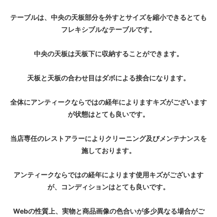
テーブルは、中央の天板部分を外すとサイズを縮小できるとても
フレキシブルなテーブルです。
中央の天板は天板下に収納することができます。
天板と天板の合わせ目はダボによる接合になります。
全体にアンティークならではの経年によりますキズがございます
が状態はとても良いです。
当店専任のレストアラーによりクリーニング及びメンテナンスを
施しております。
アンティークならではの経年によります使用キズがございます
が、コンディションはとても良いです。
Webの性質上、実物と商品画像の色合いが多少異なる場合がご