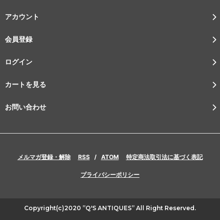
アカウント
会員登録
ログイン
カートを見る
お問い合わせ
メルマガ登録・解除
RSS
/
ATOM
特定商法取引法に基づく表記
プライバシーポリシー
Copyright(c)2020 ”Q'S ANTIQUES” All Right Reserved.