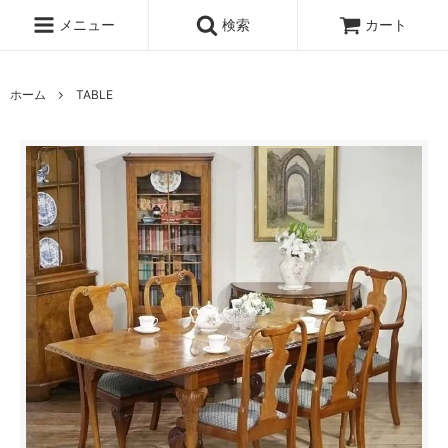
メニュー
検索
カート
ホーム
TABLE