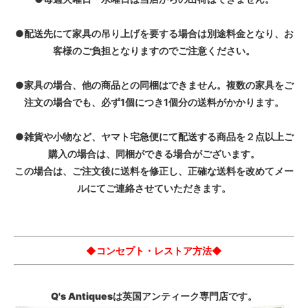
●配送先にて家具の吊り上げを要する場合は別途料金となり、お
客様のご負担となりますのでご注意ください。
●家具の場合、他の商品との同梱はできません。複数の家具をご
注文の場合でも、必ず1個につき1個分の送料がかかります。
●雑貨や小物など、ヤマト宅急便にて配送する商品を２点以上ご
購入の場合は、同梱ができる場合がございます。
この場合は、ご注文後に送料を修正し、正確な送料を改めてメー
ルにてご連絡させていただきます。
◆コンセプト・レストア方法◆
Q's Antiquesは英国アンティーク専門店です。