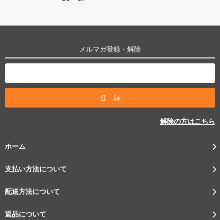
メルマガ登録・解除
解除の方はこちら
ホーム
支払い方法について
配送方法について
返品について