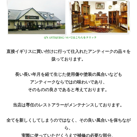
直接イギリスに買い付けに行って仕入れたアンティークの品々を
扱っております。
長い長い年月を経て生じた使用傷や塗装の風合いなども
アンティークならではの味わいであり、
そのものの良さであると考えております。
当店は専任のレストアラーがメンテナンスしております。
全てを新しくしてしまうのではなく、その良い風合いを保ちなが
ら、
実際に使っていただくうえで補修の必要な部分、