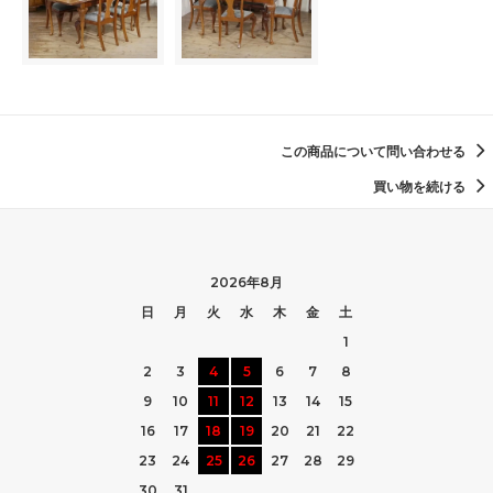
この商品について問い合わせる
買い物を続ける
2026年8月
日
月
火
水
木
金
土
1
2
3
4
5
6
7
8
9
10
11
12
13
14
15
16
17
18
19
20
21
22
23
24
25
26
27
28
29
30
31