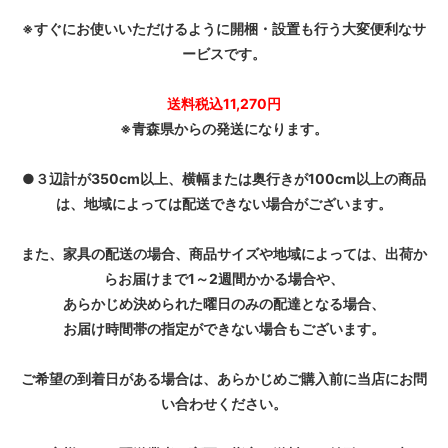
※すぐにお使いいただけるように開梱・設置も行う大変便利なサ
ービスです。
送料税込11,270円
※青森県からの発送になります。
●３辺計が350cm以上、横幅または奥行きが100cm以上の商品
は、地域によっては配送できない場合がございます。
また、家具の配送の場合、商品サイズや地域によっては、出荷か
らお届けまで1～2週間かかる場合や、
あらかじめ決められた曜日のみの配達となる場合、
お届け時間帯の指定ができない場合もございます。
ご希望の到着日がある場合は、あらかじめご購入前に当店にお問
い合わせください。