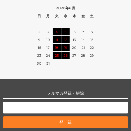
2026年8月
日
月
火
水
木
金
土
1
2
3
4
5
6
7
8
9
10
11
12
13
14
15
16
17
18
19
20
21
22
23
24
25
26
27
28
29
30
31
メルマガ登録・解除