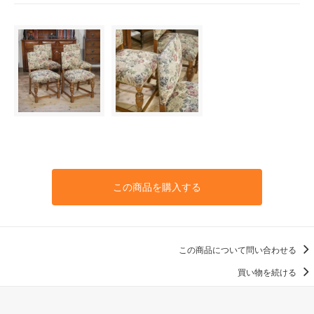
この商品を購入する
この商品について問い合わせる
買い物を続ける