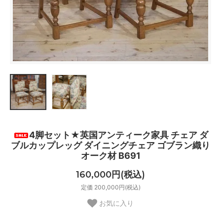
4脚セット★英国アンティーク家具 チェア ダ
ブルカップレッグ ダイニングチェア ゴブラン織り
オーク材 B691
160,000円(税込)
定価 200,000円(税込)
お気に入り