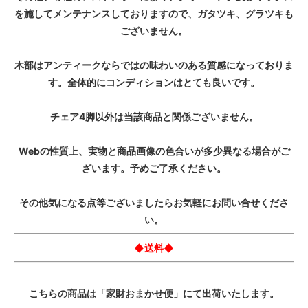
を施してメンテナンスしておりますので、ガタツキ、グラツキも
ございません。
木部はアンティークならではの味わいのある質感になっておりま
す。全体的にコンディションはとても良いです。
チェア4脚以外は当該商品と関係ございません。
Webの性質上、実物と商品画像の色合いが多少異なる場合がご
ざいます。予めご了承ください。
その他気になる点等ございましたらお気軽にお問い合せくださ
い。
◆送料◆
こちらの商品は「家財おまかせ便」にて出荷いたします。