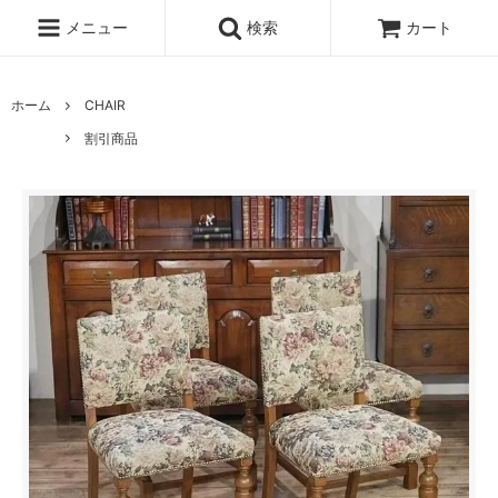
メニュー
検索
カート
ホーム
CHAIR
割引商品