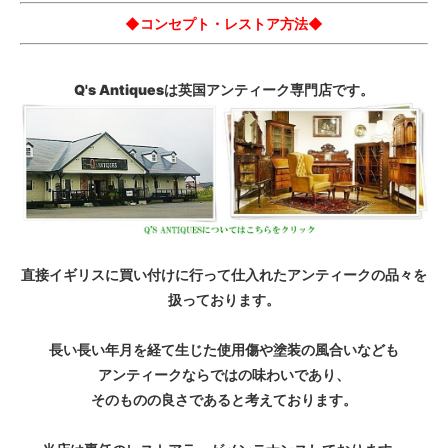
◆コンセプト・レストア方法◆
Q's Antiquesは英国アンティーク専門店です。
直接イギリスに買い付けに行って仕入れたアンティークの品々を
扱っております。
長い長い年月を経て生じた使用傷や塗装の風合いなども
アンティークならではの味わいであり、
そのものの良さであると考えております。