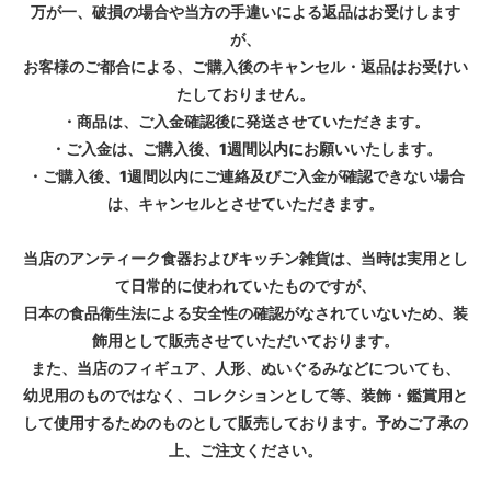
万が一、破損の場合や当方の手違いによる返品はお受けします
が、
お客様のご都合による、ご購入後のキャンセル・返品はお受けい
たしておりません。
・商品は、ご入金確認後に発送させていただきます。
・ご入金は、ご購入後、1週間以内にお願いいたします。
・ご購入後、1週間以内にご連絡及びご入金が確認できない場合
は、キャンセルとさせていただきます。
当店のアンティーク食器およびキッチン雑貨は、当時は実用とし
て日常的に使われていたものですが、
日本の食品衛生法による安全性の確認がなされていないため、装
飾用として販売させていただいております。
また、当店のフィギュア、人形、ぬいぐるみなどについても、
幼児用のものではなく、コレクションとして等、装飾・鑑賞用と
して使用するためのものとして販売しております。予めご了承の
上、ご注文ください。