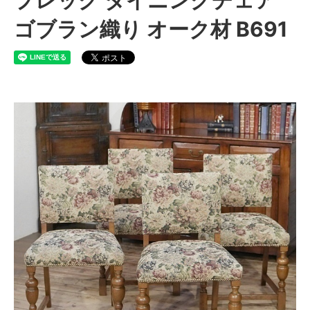
ゴブラン織り オーク材 B691