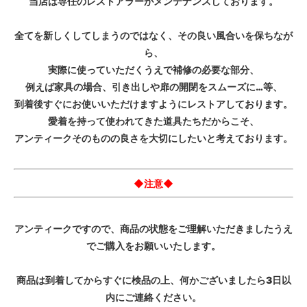
当店は専任のレストアラーがメンテナンスしております。
全てを新しくしてしまうのではなく、その良い風合いを保ちなが
ら、
実際に使っていただくうえで補修の必要な部分、
例えば家具の場合、引き出しや扉の開閉をスムーズに…等、
到着後すぐにお使いいただけますようにレストアしております。
愛着を持って使われてきた道具たちだからこそ、
アンティークそのものの良さを大切にしたいと考えております。
◆注意◆
アンティークですので、商品の状態をご理解いただきましたうえ
でご購入をお願いいたします。
商品は到着してからすぐに検品の上、何かございましたら3日以
内にご連絡ください。