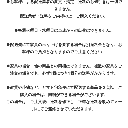
●お客様による配送業者の変更・指定、送料のお値引きは一切で
きません。
配送業者・送料をご納得の上、ご購入ください。
●毎週火曜日・水曜日は当店からの出荷はできません。
●配送先にて家具の吊り上げを要する場合は別途料金となり、お
客様のご負担となりますのでご注意ください。
●家具の場合、他の商品との同梱はできません。複数の家具をご
注文の場合でも、必ず1個につき1個分の送料がかかります。
●雑貨や小物など、ヤマト宅急便にて配送する商品を２点以上ご
購入の場合は、同梱ができる場合がございます。
この場合は、ご注文後に送料を修正し、正確な送料を改めてメー
ルにてご連絡させていただきます。