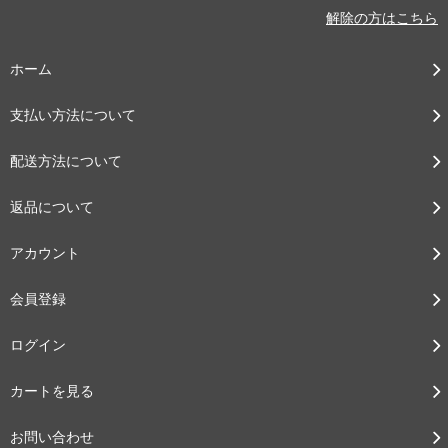
解除の方はこちら
ホーム
支払い方法について
配送方法について
返品について
アカウント
会員登録
ログイン
カートを見る
お問い合わせ