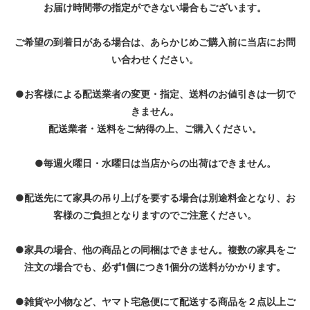
お届け時間帯の指定ができない場合もございます。
ご希望の到着日がある場合は、あらかじめご購入前に当店にお問
い合わせください。
●お客様による配送業者の変更・指定、送料のお値引きは一切で
きません。
配送業者・送料をご納得の上、ご購入ください。
●毎週火曜日・水曜日は当店からの出荷はできません。
●配送先にて家具の吊り上げを要する場合は別途料金となり、お
客様のご負担となりますのでご注意ください。
●家具の場合、他の商品との同梱はできません。複数の家具をご
注文の場合でも、必ず1個につき1個分の送料がかかります。
●雑貨や小物など、ヤマト宅急便にて配送する商品を２点以上ご