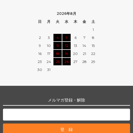
2026年8月
日
月
火
水
木
金
土
1
2
3
4
5
6
7
8
9
10
11
12
13
14
15
16
17
18
19
20
21
22
23
24
25
26
27
28
29
30
31
メルマガ登録・解除