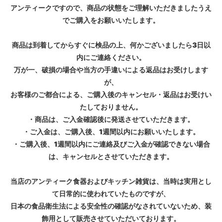
アンティークですので、商品の状態をご理解いただきましたうえ
でご購入をお願いいたします。
商品は到着してからすぐに検品の上、何かございましたら3日以
内にご連絡ください。
万が一、破損の場合や当方の手違いによる返品はお受けします
が、
お客様のご都合による、ご購入後のキャンセル・返品はお受けい
たしておりません。
・商品は、ご入金確認後に発送させていただきます。
・ご入金は、ご購入後、1週間以内にお願いいたします。
・ご購入後、1週間以内にご連絡及びご入金が確認できない場合
は、キャンセルとさせていただきます。
当店のアンティーク食器およびキッチン雑貨は、当時は実用とし
て日常的に使われていたものですが、
日本の食品衛生法による安全性の確認がなされていないため、装
飾用として販売させていただいております。