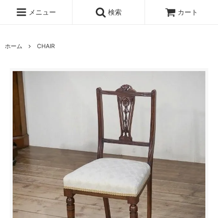
メニュー
検索
カート
ホーム
CHAIR