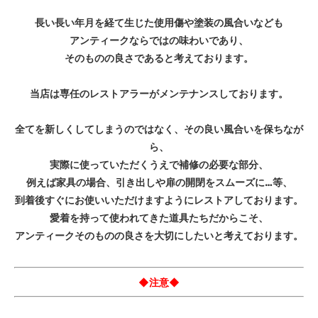
長い長い年月を経て生じた使用傷や塗装の風合いなども
アンティークならではの味わいであり、
そのものの良さであると考えております。
当店は専任のレストアラーがメンテナンスしております。
全てを新しくしてしまうのではなく、その良い風合いを保ちなが
ら、
実際に使っていただくうえで補修の必要な部分、
例えば家具の場合、引き出しや扉の開閉をスムーズに…等、
到着後すぐにお使いいただけますようにレストアしております。
愛着を持って使われてきた道具たちだからこそ、
アンティークそのものの良さを大切にしたいと考えております。
◆注意◆