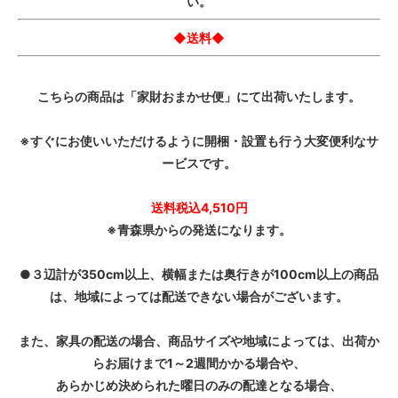
い。
◆送料◆
こちらの商品は「家財おまかせ便」にて出荷いたします。
※すぐにお使いいただけるように開梱・設置も行う大変便利なサ
ービスです。
送料税込4,510円
※青森県からの発送になります。
●３辺計が350cm以上、横幅または奥行きが100cm以上の商品
は、地域によっては配送できない場合がございます。
また、家具の配送の場合、商品サイズや地域によっては、出荷か
らお届けまで1～2週間かかる場合や、
あらかじめ決められた曜日のみの配達となる場合、