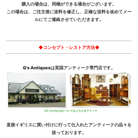
購入の場合は、同梱ができる場合がございます。
この場合は、ご注文後に送料を修正し、正確な送料を改めてメー
ルにてご連絡させていただきます。
◆コンセプト・レストア方法◆
Q's Antiquesは英国アンティーク専門店です。
直接イギリスに買い付けに行って仕入れたアンティークの品々を
扱っております。