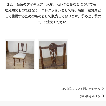
また、当店のフィギュア、人形、ぬいぐるみなどについても、
幼児用のものではなく、コレクションとして等、装飾・鑑賞用と
して使用するためのものとして販売しております。予めご了承の
上、ご注文ください。
この商品について問い合わせる
買い物を続ける