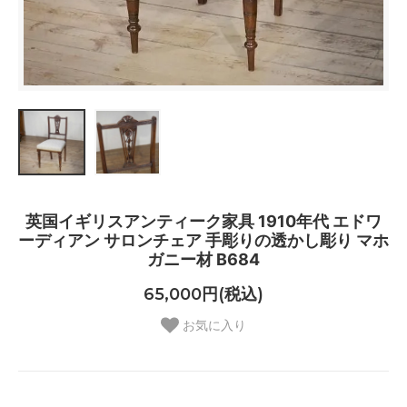
英国イギリスアンティーク家具 1910年代 エドワ
ーディアン サロンチェア 手彫りの透かし彫り マホ
ガニー材 B684
65,000円(税込)
お気に入り