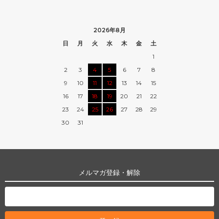
2026年8月
日
月
火
水
木
金
土
1
2
3
4
5
6
7
8
9
10
11
12
13
14
15
16
17
18
19
20
21
22
23
24
25
26
27
28
29
30
31
メルマガ登録・解除