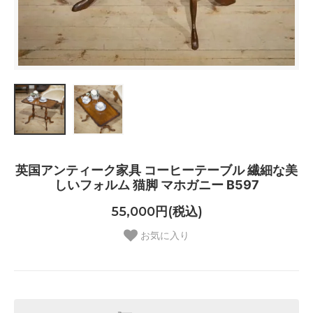
英国アンティーク家具 コーヒーテーブル 繊細な美
しいフォルム 猫脚 マホガニー B597
55,000円(税込)
お気に入り