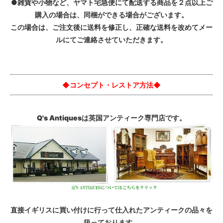
●雑貨や小物など、ヤマト宅急便にて配送する商品を２点以上ご
購入の場合は、同梱ができる場合がございます。
この場合は、ご注文後に送料を修正し、正確な送料を改めてメー
ルにてご連絡させていただきます。
◆コンセプト・レストア方法◆
Q's Antiquesは英国アンティーク専門店です。
直接イギリスに買い付けに行って仕入れたアンティークの品々を
扱っております。