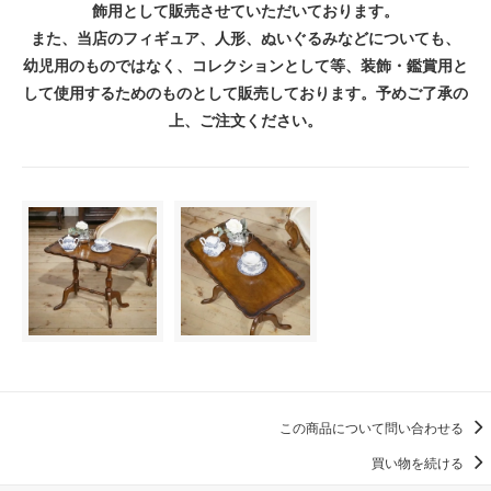
飾用として販売させていただいております。
また、当店のフィギュア、人形、ぬいぐるみなどについても、
幼児用のものではなく、コレクションとして等、装飾・鑑賞用と
して使用するためのものとして販売しております。予めご了承の
上、ご注文ください。
この商品について問い合わせる
買い物を続ける