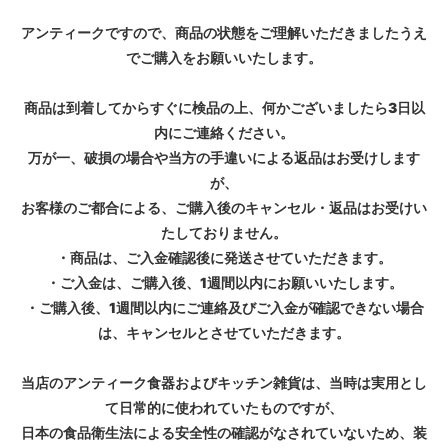
アンティークですので、商品の状態をご理解いただきましたうえ
でご購入をお願いいたします。
商品は到着してからすぐに検品の上、何かございましたら3日以
内にご連絡ください。
万が一、破損の場合や当方の手違いによる返品はお受けします
が、
お客様のご都合による、ご購入後のキャンセル・返品はお受けい
たしておりません。
・商品は、ご入金確認後に発送させていただきます。
・ご入金は、ご購入後、1週間以内にお願いいたします。
・ご購入後、1週間以内にご連絡及びご入金が確認できない場合
は、キャンセルとさせていただきます。
当店のアンティーク食器およびキッチン雑貨は、当時は実用とし
て日常的に使われていたものですが、
日本の食品衛生法による安全性の確認がなされていないため、装