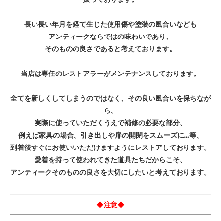
長い長い年月を経て生じた使用傷や塗装の風合いなども
アンティークならではの味わいであり、
そのものの良さであると考えております。
当店は専任のレストアラーがメンテナンスしております。
全てを新しくしてしまうのではなく、その良い風合いを保ちなが
ら、
実際に使っていただくうえで補修の必要な部分、
例えば家具の場合、引き出しや扉の開閉をスムーズに…等、
到着後すぐにお使いいただけますようにレストアしております。
愛着を持って使われてきた道具たちだからこそ、
アンティークそのものの良さを大切にしたいと考えております。
◆注意◆