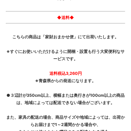
◆送料◆
こちらの商品は「家財おまかせ便」にて出荷いたします。
※すぐにお使いいただけるように開梱・設置も行う大変便利なサ
ービスです。
送料税込3,260円
※青森県からの発送になります。
●３辺計が350cm以上、横幅または奥行きが100cm以上の商品
は、地域によっては配送できない場合がございます。
また、家具の配送の場合、商品サイズや地域によっては、出荷か
らお届けまで1～2週間かかる場合や、