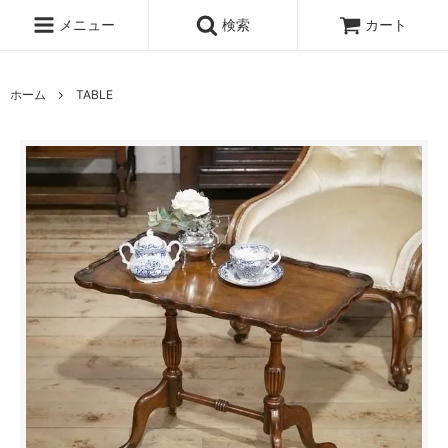
メニュー
検索
カート
ホーム
TABLE