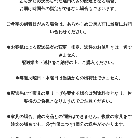
あらかじめ決められた曜日のみの配達となる場合、
お届け時間帯の指定ができない場合もございます。
ご希望の到着日がある場合は、あらかじめご購入前に当店にお問
い合わせください。
●お客様による配送業者の変更・指定、送料のお値引きは一切で
きません。
配送業者・送料をご納得の上、ご購入ください。
●毎週火曜日・水曜日は当店からの出荷はできません。
●配送先にて家具の吊り上げを要する場合は別途料金となり、お
客様のご負担となりますのでご注意ください。
●家具の場合、他の商品との同梱はできません。複数の家具をご
注文の場合でも、必ず1個につき1個分の送料がかかります。