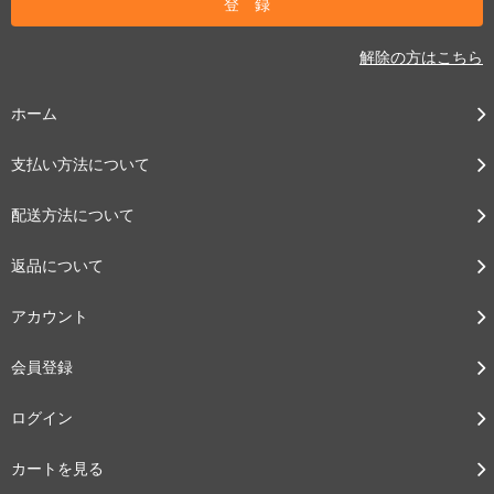
解除の方はこちら
ホーム
支払い方法について
配送方法について
返品について
アカウント
会員登録
ログイン
カートを見る