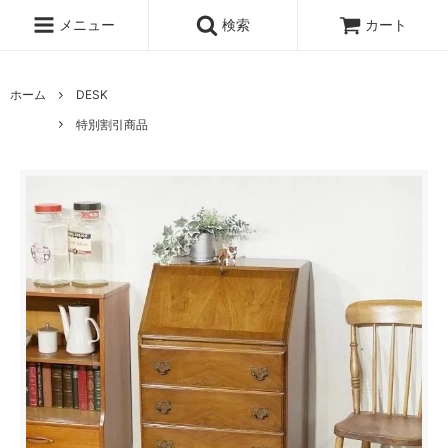
メニュー
検索
カート
ホーム
DESK
特別割引商品