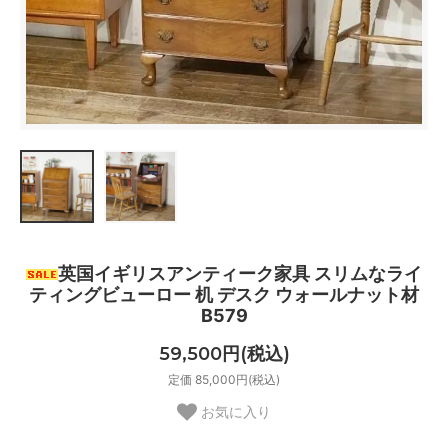
英国イギリスアンティーク家具 スリムなライ
ティングビューロー 机 デスク ウォールナット材
B579
59,500円(税込)
定価 85,000円(税込)
お気に入り