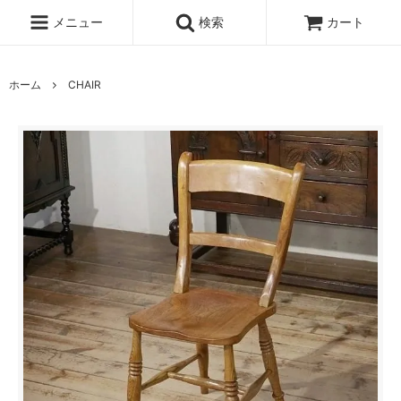
メニュー
検索
カート
ホーム
CHAIR