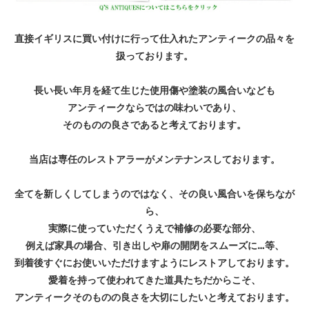
直接イギリスに買い付けに行って仕入れたアンティークの品々を
扱っております。
長い長い年月を経て生じた使用傷や塗装の風合いなども
アンティークならではの味わいであり、
そのものの良さであると考えております。
当店は専任のレストアラーがメンテナンスしております。
全てを新しくしてしまうのではなく、その良い風合いを保ちなが
ら、
実際に使っていただくうえで補修の必要な部分、
例えば家具の場合、引き出しや扉の開閉をスムーズに…等、
到着後すぐにお使いいただけますようにレストアしております。
愛着を持って使われてきた道具たちだからこそ、
アンティークそのものの良さを大切にしたいと考えております。