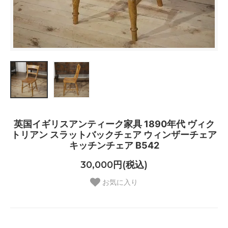
英国イギリスアンティーク家具 1890年代 ヴィク
トリアン スラットバックチェア ウィンザーチェア
キッチンチェア B542
30,000円(税込)
お気に入り