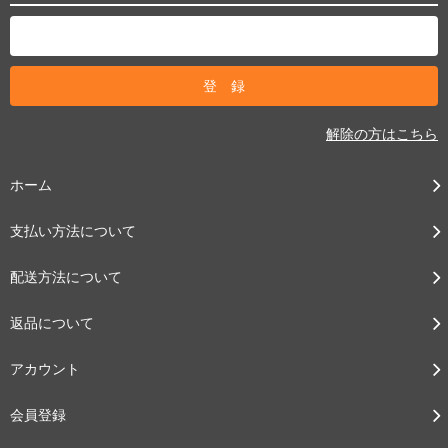
解除の方はこちら
ホーム
支払い方法について
配送方法について
返品について
アカウント
会員登録