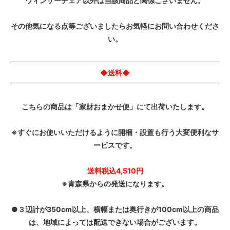
ウィンザーチェア以外は当該商品と関係ございません。
その他気になる点等ございましたらお気軽にお問い合わせくださ
い。
◆送料◆
こちらの商品は「家財おまかせ便」にて出荷いたします。
※すぐにお使いいただけるように開梱・設置も行う大変便利なサ
ービスです。
送料税込4,510円
※青森県からの発送になります。
●３辺計が350cm以上、横幅または奥行きが100cm以上の商品
は、地域によっては配送できない場合がございます。