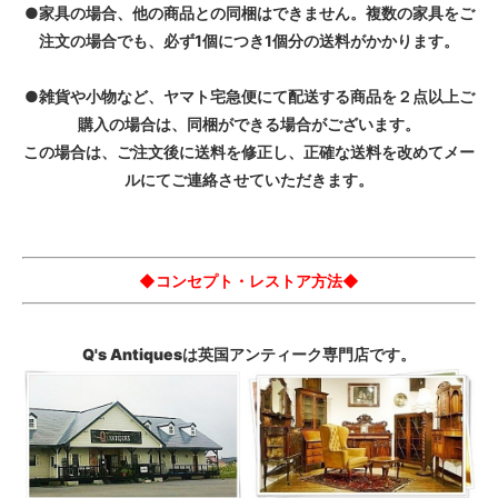
●家具の場合、他の商品との同梱はできません。複数の家具をご
注文の場合でも、必ず1個につき1個分の送料がかかります。
●雑貨や小物など、ヤマト宅急便にて配送する商品を２点以上ご
購入の場合は、同梱ができる場合がございます。
この場合は、ご注文後に送料を修正し、正確な送料を改めてメー
ルにてご連絡させていただきます。
◆コンセプト・レストア方法◆
Q's Antiquesは英国アンティーク専門店です。