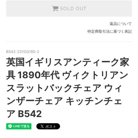
SOLD OUT
返品について
特定商取引法に基づく表記
B542-2310Q165-2
英国イギリスアンティーク家
具 1890年代 ヴィクトリアン
スラットバックチェア ウィ
ンザーチェア キッチンチェ
ア B542