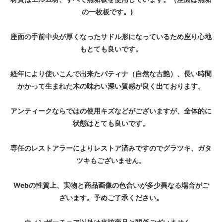
の一枚板です。)
座面の手前中央が厚くなったサドル形になっているため座り心地
もとても良いです。
経年により使いこんで出来たパティナ（自然な古艶）、長い時間
かかって生まれた木の味わい深い質感が良く出ております。
アンティークならではの使用キズなどがございますが、全体的に
状態はとても良いです。
専任のレストアラーによりレストア済みですのでグラツキ、ガタ
ツキもございません。
Webの性質上、実物と商品画像の色合いが多少異なる場合がご
ざいます。予めご了承ください。