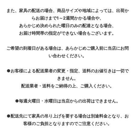
また、家具の配送の場合、商品サイズや地域によっては、出荷か
らお届けまで1～2週間かかる場合や、
あらかじめ決められた曜日のみの配達となる場合、
お届け時間帯の指定ができない場合もございます。
ご希望の到着日がある場合は、あらかじめご購入前に当店にお問
い合わせください。
●お客様による配送業者の変更・指定、送料のお値引きは一切で
きません。
配送業者・送料をご納得の上、ご購入ください。
●毎週火曜日・水曜日は当店からの出荷はできません。
●配送先にて家具の吊り上げを要する場合は別途料金となり、お
客様のご負担となりますのでご注意ください。