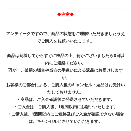
◆注意◆
アンティークですので、商品の状態をご理解いただきましたうえ
でご購入をお願いいたします。
商品は到着してからすぐに検品の上、何かございましたら3日以
内にご連絡ください。
万が一、破損の場合や当方の手違いによる返品はお受けします
が、
お客様のご都合による、ご購入後のキャンセル・返品はお受けい
たしておりません。
・商品は、ご入金確認後に発送させていただきます。
・ご入金は、ご購入後、1週間以内にお願いいたします。
・ご購入後、1週間以内にご連絡及びご入金が確認できない場合
は、キャンセルとさせていただきます。