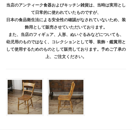
当店のアンティーク食器およびキッチン雑貨は、当時は実用とし
て日常的に使われていたものですが、
日本の食品衛生法による安全性の確認がなされていないため、装
飾用として販売させていただいております。
また、当店のフィギュア、人形、ぬいぐるみなどについても、
幼児用のものではなく、コレクションとして等、装飾・鑑賞用と
して使用するためのものとして販売しております。予めご了承の
上、ご注文ください。