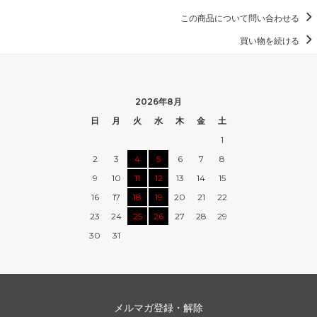
この商品について問い合わせる
買い物を続ける
2026年8月
日
月
火
水
木
金
土
1
2
3
4
5
6
7
8
9
10
11
12
13
14
15
16
17
18
19
20
21
22
23
24
25
26
27
28
29
30
31
メルマガ登録・解除