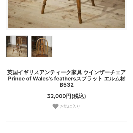
英国イギリスアンティーク家具 ウインザーチェア
Prince of Wales's feathersスプラット エルム材
B532
32,000円(税込)
お気に入り