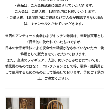
・商品は、ご入金確認後に発送させていただきます。
・ご入金は、ご購入後、1週間以内にお願いいたします。
・ご購入後、1週間以内にご連絡及びご入金が確認できない場合
は、キャンセルとさせていただきます。
当店のアンティーク食器およびキッチン雑貨は、当時は実用とし
て日常的に使われていたものですが、
日本の食品衛生法による安全性の確認がなされていないため、装
飾用として販売させていただいております。
また、当店のフィギュア、人形、ぬいぐるみなどについても、
幼児用のものではなく、コレクションとして等、装飾・鑑賞用と
して使用するためのものとして販売しております。予めご了承の
上、ご注文ください。