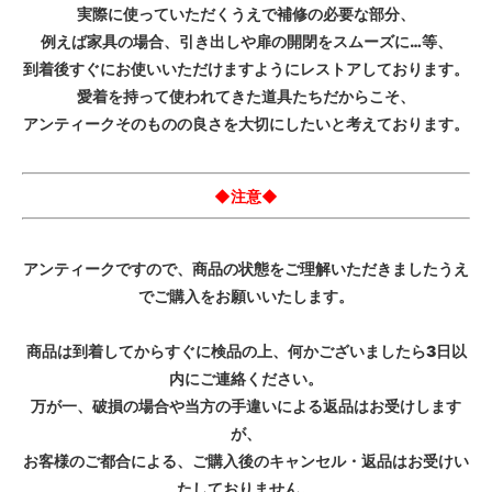
実際に使っていただくうえで補修の必要な部分、
例えば家具の場合、引き出しや扉の開閉をスムーズに…等、
到着後すぐにお使いいただけますようにレストアしております。
愛着を持って使われてきた道具たちだからこそ、
アンティークそのものの良さを大切にしたいと考えております。
◆注意◆
アンティークですので、商品の状態をご理解いただきましたうえ
でご購入をお願いいたします。
商品は到着してからすぐに検品の上、何かございましたら3日以
内にご連絡ください。
万が一、破損の場合や当方の手違いによる返品はお受けします
が、
お客様のご都合による、ご購入後のキャンセル・返品はお受けい
たしておりません。