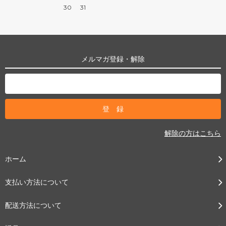
30
31
メルマガ登録・解除
解除の方はこちら
ホーム
支払い方法について
配送方法について