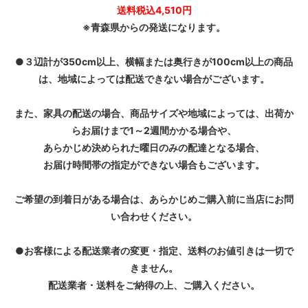
送料税込4,510円
※青森県からの発送になります。
●３辺計が350cm以上、横幅または奥行きが100cm以上の商品
は、地域によっては配送できない場合がございます。
また、家具の配送の場合、商品サイズや地域によっては、出荷か
らお届けまで1～2週間かかる場合や、
あらかじめ決められた曜日のみの配達となる場合、
お届け時間帯の指定ができない場合もございます。
ご希望の到着日がある場合は、あらかじめご購入前に当店にお問
い合わせください。
●お客様による配送業者の変更・指定、送料のお値引きは一切で
きません。
配送業者・送料をご納得の上、ご購入ください。