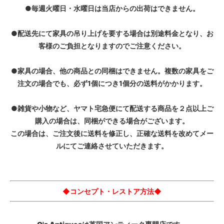
●毎週火曜日・水曜日は当店からの出荷はできません。
●配送先にて家具の吊り上げを要する場合は別途料金となり、お
客様のご負担となりますのでご注意ください。
●家具の場合、他の商品との同梱はできません。複数の家具をご
注文の場合でも、必ず1個につき1個分の送料がかかります。
●雑貨や小物など、ヤマト宅急便にて配送する商品を２点以上ご
購入の場合は、同梱ができる場合がございます。
この場合は、ご注文後に送料を修正し、正確な送料を改めてメー
ルにてご連絡させていただきます。
◆コンセプト・レストア方法◆