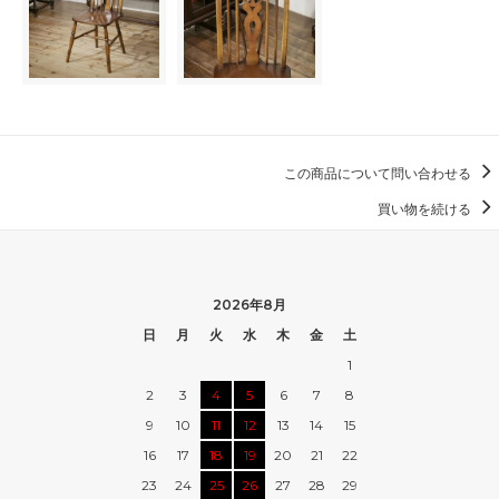
この商品について問い合わせる
買い物を続ける
2026年8月
日
月
火
水
木
金
土
1
2
3
4
5
6
7
8
9
10
11
12
13
14
15
16
17
18
19
20
21
22
23
24
25
26
27
28
29