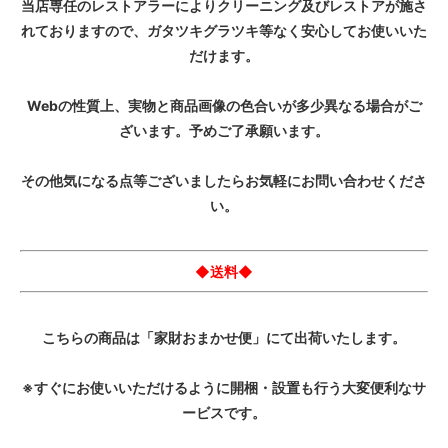
当店専任のレストアラーによりクリーニング及びレストアが施さ
れておりますので、ガタツキグラツキ等なく安心してお使いいた
だけます。
Webの性質上、実物と商品画像の色合いが多少異なる場合がご
ざいます。予めご了承願います。
その他気になる点等ございましたらお気軽にお問い合わせくださ
い。
◆送料◆
こちらの商品は「家財おまかせ便」にて出荷いたします。
※すぐにお使いいただけるように開梱・設置も行う大変便利なサ
ービスです。