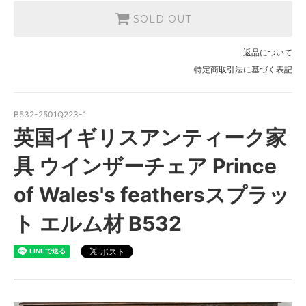
SOLD OUT
返品について
特定商取引法に基づく表記
B532-2501Q223-1
英国イギリスアンティーク家
具 ウインザーチェア Prince
of Wales's feathersスプラッ
ト エルム材 B532