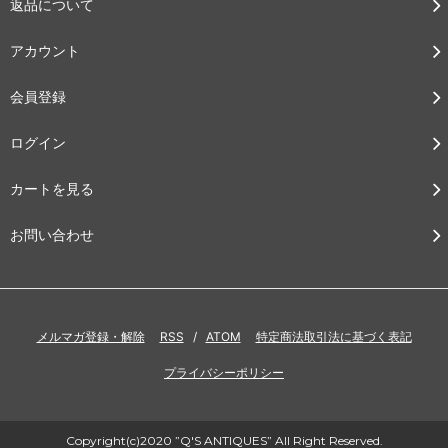
返品について
アカウント
会員登録
ログイン
カートを見る
お問い合わせ
メルマガ登録・解除
RSS
/
ATOM
特定商法取引法に基づく表記
プライバシーポリシー
Copyright(c)2020 ”Q'S ANTIQUES” All Right Reserved.