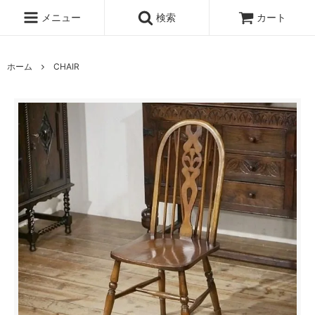
メニュー
検索
カート
ホーム
CHAIR