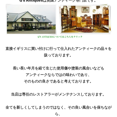
Q's Antiquesは英国アンティーク専門店です。
直接イギリスに買い付けに行って仕入れたアンティークの品々を
扱っております。
長い長い年月を経て生じた使用傷や塗装の風合いなども
アンティークならではの味わいであり、
そのものの良さであると考えております。
当店は専任のレストアラーがメンテナンスしております。
全てを新しくしてしまうのではなく、その良い風合いを保ちなが
ら、