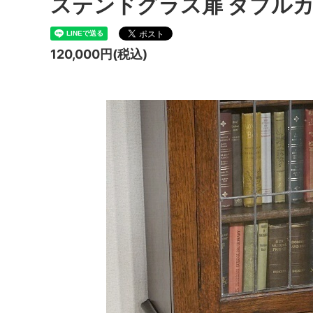
ステンドグラス扉 ダブルカ
120,000円(税込)