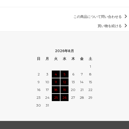
この商品について問い合わせる
買い物を続ける
2026年8月
日
月
火
水
木
金
土
1
2
3
4
5
6
7
8
9
10
11
12
13
14
15
16
17
18
19
20
21
22
23
24
25
26
27
28
29
30
31