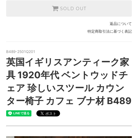
SOLD OUT
返品について
特定商取引法に基づく表記
B489-2501Q201
英国イギリスアンティーク家
具 1920年代 ベントウッドチ
ェア 珍しいスツール カウン
ター椅子 カフェ ブナ材 B489