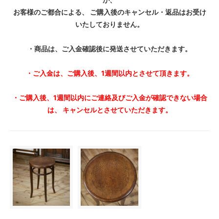
お客様のご都合による、 ご購入後のキャンセル・返品はお受け
いたしておりません。
・商品は、ご入金確認後に発送させていただきます。
・ご入金は、ご購入後、1週間以内とさせて頂きます。
・ご購入後、1週間以内にご連絡及びご入金が確認できない場合
は、 キャンセルとさせていただきます。