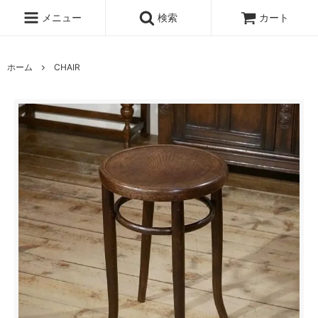
メニュー
検索
カート
ホーム
CHAIR