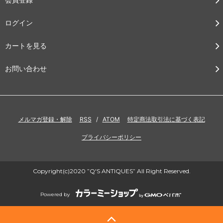
ログイン
カートを見る
お問い合わせ
メルマガ登録・解除
RSS
/
ATOM
特定商法取引法に基づく表記
プライバシーポリシー
Copyright(c)2020 ”Q'S ANTIQUES” All Right Reserved.
Powered by