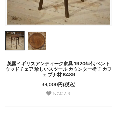
英国イギリスアンティーク家具 1920年代 ベント
ウッドチェア 珍しいスツール カウンター椅子 カフ
ェ ブナ材 B489
33,000円(税込)
お気に入り