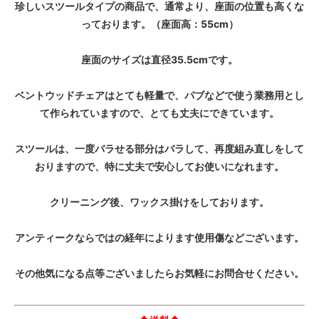
珍しいスツールタイプの商品で、通常より、座面の位置も高くな
っております。（座面高：55cm）
座面のサイズは直径35.5cmです。
ベントウッドチェアはとても軽量で、パブなどで使う業務用とし
て作られていますので、とても丈夫にできています。
スツールは、一度バラせる部分はバラして、再度組み直しをして
おりますので、特に丈夫で安心してお使いになれます。
クリーニング後、ワックス掛けをしております。
アンティークならではの経年によります使用傷などございます。
その他気になる点等ございましたらお気軽にお問合せください。