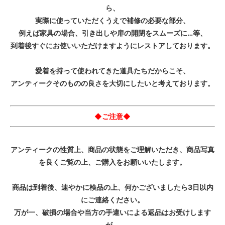
ら、
実際に使っていただくうえで補修の必要な部分、
例えば家具の場合、引き出しや扉の開閉をスムーズに…等、
到着後すぐにお使いいただけますようにレストアしております。
愛着を持って使われてきた道具たちだからこそ、
アンティークそのものの良さを大切にしたいと考えております。
◆ご注意◆
アンティークの性質上、商品の状態をご理解いただき、商品写真
を良くご覧の上、ご購入をお願いいたします。
商品は到着後、速やかに検品の上、何かございましたら3日以内
にご連絡ください。
万が一、破損の場合や当方の手違いによる返品はお受けします
が、