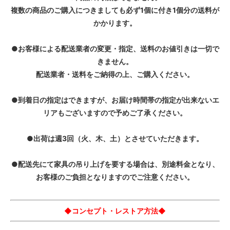
複数の商品のご購入につきましても必ず1個に付き1個分の送料が
かかります。
●お客様による配送業者の変更・指定、送料のお値引きは一切で
きません。
配送業者・送料をご納得の上、ご購入ください。
●到着日の指定はできますが、お届け時間帯の指定が出来ないエ
リアもございますので予めご了承ください。
●出荷は週3回（火、木、土）とさせていただきます。
●配送先にて家具の吊り上げを要する場合は、別途料金となり、
お客様のご負担となりますのでご注意ください。
◆コンセプト・レストア方法◆