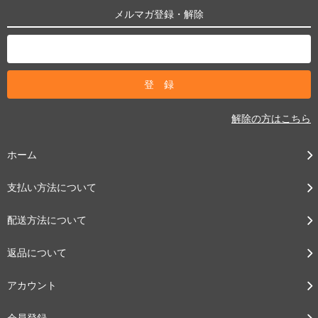
メルマガ登録・解除
解除の方はこちら
ホーム
支払い方法について
配送方法について
返品について
アカウント
会員登録