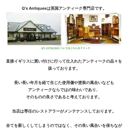
Q's Antiquesは英国アンティーク専門店です。
直接イギリスに買い付けに行って仕入れたアンティークの品々を
扱っております。
長い長い年月を経て生じた使用傷や塗装の風合いなども
アンティークならではの味わいであり、
そのものの良さであると考えております。
当店は専任のレストアラーがメンテナンスしております。
全てを新しくしてしまうのではなく、その良い風合いを保ちなが