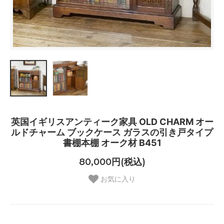
英国イギリスアンティーク家具 OLD CHARM オー
ルドチャーム ブックケース ガラスの引き戸タイプ
書棚本棚 オーク材 B451
80,000円(税込)
お気に入り