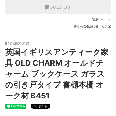
SOLD OUT
返品について
特定商取引法に基づく表記
B451-2501Q128
英国イギリスアンティーク家
具 OLD CHARM オールドチ
ャーム ブックケース ガラス
の引き戸タイプ 書棚本棚 オ
ーク材 B451