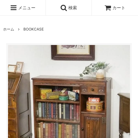
メニュー
検索
カート
ホーム
BOOKCASE