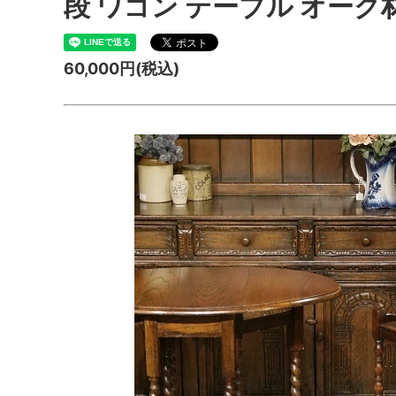
段 ワゴン テーブル オーク材
60,000円(税込)