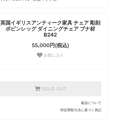
英国イギリスアンティーク家具 チェア 彫刻
ボビンレッグ ダイニングチェア ブナ材
B242
55,000円(税込)
お気に入り
SOLD OUT
返品について
特定商取引法に基づく表記