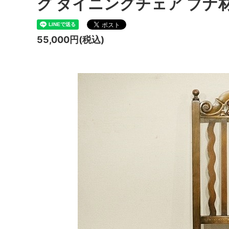
グ ダイニングチェア ブナ材 
55,000円(税込)