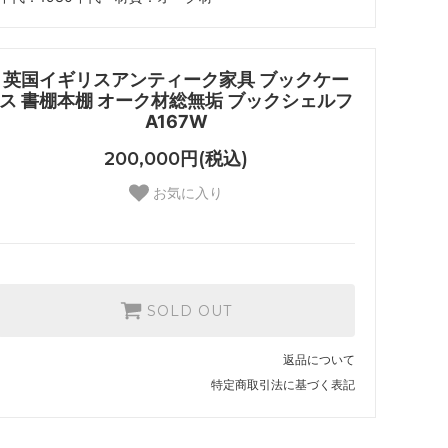
英国イギリスアンティーク家具 ブックケー
ス 書棚本棚 オーク材総無垢 ブックシェルフ
A167W
200,000円(税込)
お気に入り
SOLD OUT
返品について
特定商取引法に基づく表記