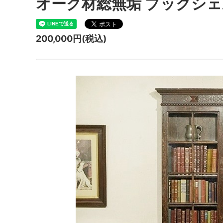
オーク材総無垢 ブックシェル
200,000円(税込)