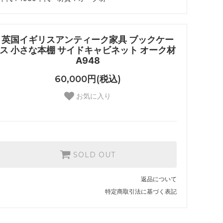
英国イギリスアンティーク家具 ブックケー
ス 小さな本棚 サイドキャビネット オーク材
A948
60,000円(税込)
お気に入り
SOLD OUT
返品について
特定商取引法に基づく表記