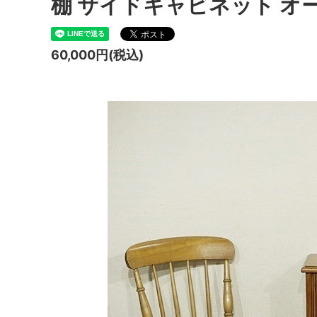
棚 サイドキャビネット オー
60,000円(税込)