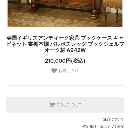
英国イギリスアンティーク家具 ブックケース キャ
ビネット 書棚本棚 バルボスレッグ ブックシェルフ
オーク材 A942W
210,000円(税込)
お気に入り
SOLD OUT
返品について
特定商取引法に基づく表記