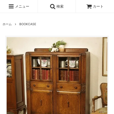
メニュー
検索
カート
ホーム
BOOKCASE