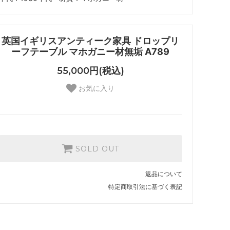
英国イギリスアンティーク家具 ドロップリ
ーフテーブル マホガニー材無垢 A789
55,000円(税込)
お気に入り
SOLD OUT
返品について
特定商取引法に基づく表記