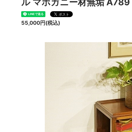
ル マホガニー材無垢 A789
55,000円(税込)