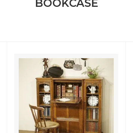
BOOKCASE