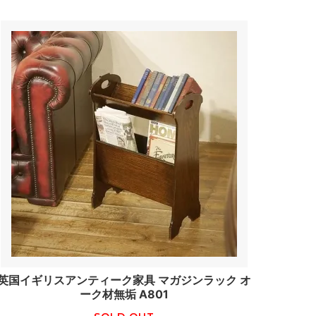
英国イギリスアンティーク家具 マガジンラック オ
ーク材無垢 A801